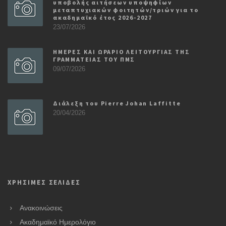
υποβολής αιτήσεων υποψηφίων
μεταπτυχιακών φοιτητών/τριών για το
ακαδημαϊκό έτος 2026-2027
23/07/2026
ΗΜΕΡΕΣ ΚΑΙ ΩΡΑΡΙΟ ΛΕΙΤΟΥΡΓΙΑΣ ΤΗΣ
ΓΡΑΜΜΑΤΕΙΑΣ ΤΟΥ ΠΜΣ
09/07/2026
Διάλεξη του Pierre Johan Laffitte
20/04/2026
ΧΡΗΣΙΜΕΣ ΣΕΛΙΔΕΣ
Ανακοινώσεις
Ακαδημαϊκό Ημερολόγιο