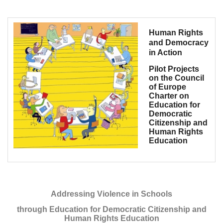
Human Rights
and Democracy
in Action
Pilot Projects
on the Council
of Europe
Charter on
Education for
Democratic
Citizenship and
Human Rights
Education
Addressing Violence in Schools
through Education for Democratic Citizenship and
Human Rights Education