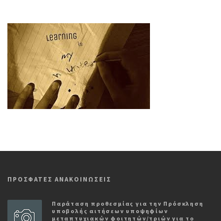
ΠΡΟΣΦΑΤΕΣ ΑΝΑΚΟΙΝΩΣΕΙΣ
Παράταση προθεσμίας για την Πρόσκληση
υποβολής αιτήσεων υποψηφίων
μεταπτυχιακών φοιτητών/τριών για το