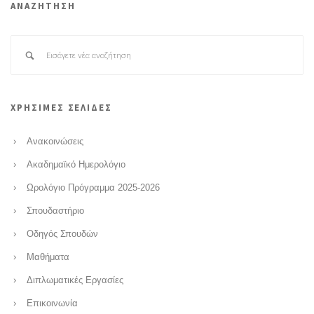
ΑΝΑΖΗΤΗΣΗ
ΧΡΗΣΙΜΕΣ ΣΕΛΙΔΕΣ
Ανακοινώσεις
Ακαδημαϊκό Ημερολόγιο
Ωρολόγιο Πρόγραμμα 2025-2026
Σπουδαστήριο
Οδηγός Σπουδών
Μαθήματα
Διπλωματικές Εργασίες
Επικοινωνία