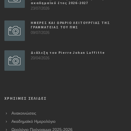
ακαδημαϊκό έτος 2026-2027
23/07/2026
ΗΜΕΡΕΣ ΚΑΙ ΩΡΑΡΙΟ ΛΕΙΤΟΥΡΓΙΑΣ ΤΗΣ
ΓΡΑΜΜΑΤΕΙΑΣ ΤΟΥ ΠΜΣ
09/07/2026
Διάλεξη του Pierre Johan Laffitte
20/04/2026
ΧΡΗΣΙΜΕΣ ΣΕΛΙΔΕΣ
Ανακοινώσεις
Ακαδημαϊκό Ημερολόγιο
Ωρολόγιο Πρόγραμμα 2025-2026