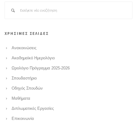
ΧΡΗΣΙΜΕΣ ΣΕΛΙΔΕΣ
Ανακοινώσεις
Ακαδημαϊκό Ημερολόγιο
Ωρολόγιο Πρόγραμμα 2025-2026
Σπουδαστήριο
Οδηγός Σπουδών
Μαθήματα
Διπλωματικές Εργασίες
Επικοινωνία