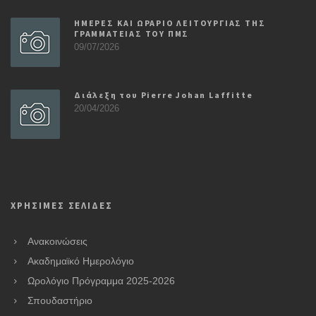
ΗΜΕΡΕΣ ΚΑΙ ΩΡΑΡΙΟ ΛΕΙΤΟΥΡΓΙΑΣ ΤΗΣ
ΓΡΑΜΜΑΤΕΙΑΣ ΤΟΥ ΠΜΣ
09/07/2026
Διάλεξη του Pierre Johan Laffitte
20/04/2026
ΧΡΗΣΙΜΕΣ ΣΕΛΙΔΕΣ
Ανακοινώσεις
Ακαδημαϊκό Ημερολόγιο
Ωρολόγιο Πρόγραμμα 2025-2026
Σπουδαστήριο