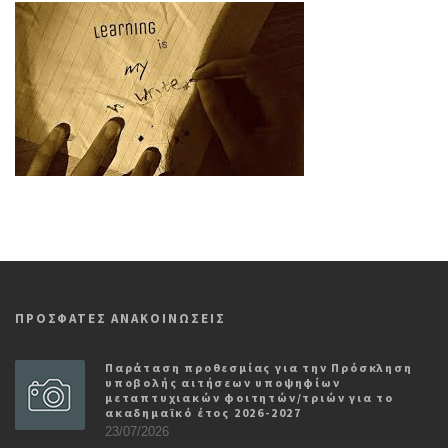
ΠΡΟΣΦΑΤΕΣ ΑΝΑΚΟΙΝΩΣΕΙΣ
Παράταση προθεσμίας για την Πρόσκληση
υποβολής αιτήσεων υποψηφίων
μεταπτυχιακών φοιτητών/τριών για το
ακαδημαϊκό έτος 2026-2027
23/07/2026