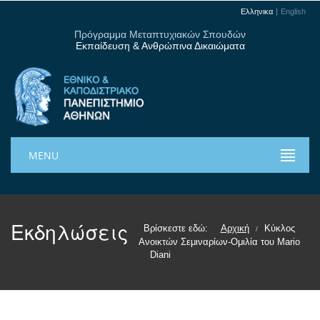
Ελληνικα
English
Πρόγραμμα Μεταπτυχιακών Σπουδών
Εκπαίδευση & Ανθρώπινα Δικαιώματα
MENU
Εκδηλώσεις
Βρίσκεστε εδώ:
Αρχική
Κύκλος
/
Ανοικτών Σεμιναρίων-Ομιλία του Mario
Diani