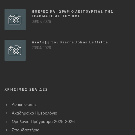
ΗΜΕΡΕΣ ΚΑΙ ΩΡΑΡΙΟ ΛΕΙΤΟΥΡΓΙΑΣ ΤΗΣ
ΓΡΑΜΜΑΤΕΙΑΣ ΤΟΥ ΠΜΣ
09/07/2026
Διάλεξη του Pierre Johan Laffitte
20/04/2026
ΧΡΗΣΙΜΕΣ ΣΕΛΙΔΕΣ
Ανακοινώσεις
Ακαδημαϊκό Ημερολόγιο
Ωρολόγιο Πρόγραμμα 2025-2026
Σπουδαστήριο