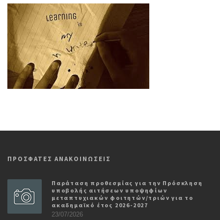
ΠΡΟΣΦΑΤΕΣ ΑΝΑΚΟΙΝΩΣΕΙΣ
Παράταση προθεσμίας για την Πρόσκληση
υποβολής αιτήσεων υποψηφίων
μεταπτυχιακών φοιτητών/τριών για το
ακαδημαϊκό έτος 2026-2027
23/07/2026