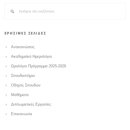
ΧΡΗΣΙΜΕΣ ΣΕΛΙΔΕΣ
Ανακοινώσεις
Ακαδημαϊκό Ημερολόγιο
Ωρολόγιο Πρόγραμμα 2025-2026
Σπουδαστήριο
Οδηγός Σπουδών
Μαθήματα
Διπλωματικές Εργασίες
Επικοινωνία