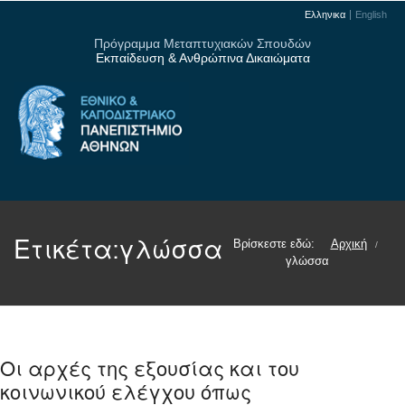
Ελληνικα
English
Πρόγραμμα Μεταπτυχιακών Σπουδών
Εκπαίδευση & Ανθρώπινα Δικαιώματα
Ετικέτα:
γλώσσα
Βρίσκεστε εδώ:
Αρχική
/
γλώσσα
Οι αρχές της εξουσίας και του
κοινωνικού ελέγχου όπως