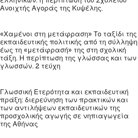
ελληνικών: η περίπτωση του Σχολείου
Ανοιχτής Αγοράς της Κυψέλης.
«Χαμένοι στη μετάφραση» Το ταξίδι της
εκπαιδευτικής πολιτικής από τη σύλληψη
έως τη «μετάφρασή» της στη σχολική
τάξη. Η περίπτωση της γλώσσας και των
γλωσσών. 2 τεύχη
Γλωσσική Ετερότητα και εκπαιδευτική
πράξη: διερεύνηση των πρακτικών και
των αντιλήψεων εκπαιδευτικών της
προσχολικής αγωγής σε νηπιαγωγεία
της Αθήνας