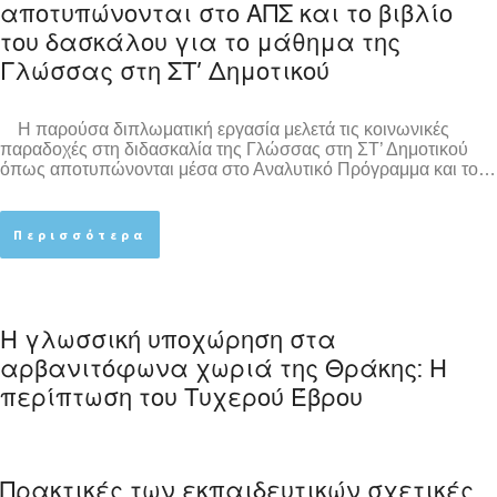
αποτυπώνονται στο ΑΠΣ και το βιβλίο
του δασκάλου για το μάθημα της
Γλώσσας στη ΣΤ’ Δημοτικού
Η παρούσα διπλωματική εργασία μελετά τις κοινωνικές
παραδοχές στη διδασκαλία της Γλώσσας στη ΣΤ’ Δημοτικού
όπως αποτυπώνονται μέσα στο Αναλυτικό Πρόγραμμα και το…
Περισσότερα
Η γλωσσική υποχώρηση στα
αρβανιτόφωνα χωριά της Θράκης: Η
περίπτωση του Τυχερού Έβρου
Πρακτικές των εκπαιδευτικών σχετικές