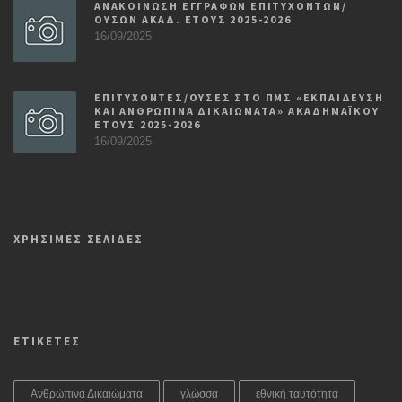
ΑΝΑΚΟΙΝΩΣΗ ΕΓΓΡΑΦΩΝ ΕΠΙΤΥΧΟΝΤΩΝ/
ΟΥΣΩΝ ΑΚΑΔ. ΕΤΟΥΣ 2025-2026
16/09/2025
ΕΠΙΤΥΧΟΝΤΕΣ/ΟΥΣΕΣ ΣΤΟ ΠΜΣ «ΕΚΠΑΙΔΕΥΣΗ
ΚΑΙ ΑΝΘΡΩΠΙΝΑ ΔΙΚΑΙΩΜΑΤΑ» ΑΚΑΔΗΜΑΪΚΟΥ
ΕΤΟΥΣ 2025-2026
16/09/2025
ΧΡΗΣΙΜΕΣ ΣΕΛΙΔΕΣ
ΕΤΙΚΕΤΕΣ
Ανθρώπινα Δικαιώματα
γλώσσα
εθνική ταυτότητα