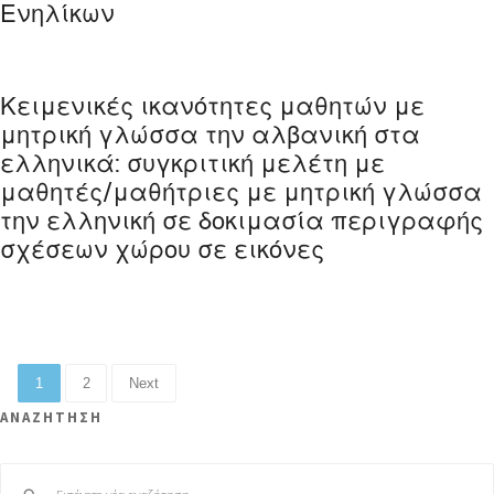
Ενηλίκων
Κειμενικές ικανότητες μαθητών με
μητρική γλώσσα την αλβανική στα
ελληνικά: συγκριτική μελέτη με
μαθητές/μαθήτριες με μητρική γλώσσα
την ελληνική σε δοκιμασία περιγραφής
σχέσεων χώρου σε εικόνες
1
2
Next
ΑΝΑΖΗΤΗΣΗ