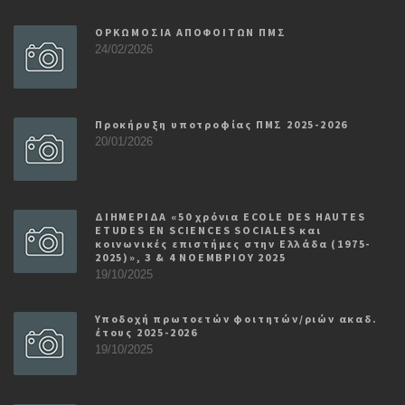
ΟΡΚΩΜΟΣΙΑ ΑΠΟΦΟΙΤΩΝ ΠΜΣ
24/02/2026
Προκήρυξη υποτροφίας ΠΜΣ 2025-2026
20/01/2026
ΔΙΗΜΕΡΙΔΑ «50 χρόνια ECOLE DES HAUTES
ETUDES EN SCIENCES SOCIALES και
κοινωνικές επιστήμες στην Ελλάδα (1975-
2025)», 3 & 4 ΝΟΕΜΒΡΙΟΥ 2025
19/10/2025
Υποδοχή πρωτοετών φοιτητών/ριών ακαδ.
έτους 2025-2026
19/10/2025