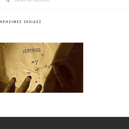
ΧΡΗΣΙΜΕΣ ΣΕΛΙΔΕΣ