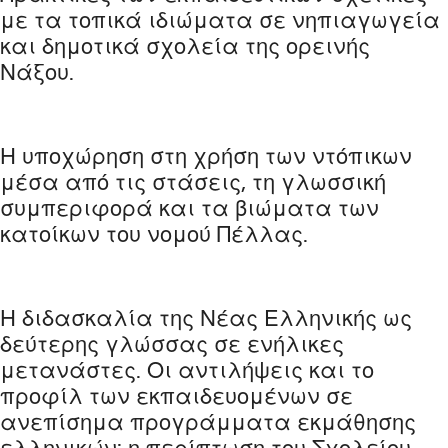
με τα τοπικά ιδιώματα σε νηπιαγωγεία
και δημοτικά σχολεία της ορεινής
Νάξου.
Η υποχώρηση στη χρήση των ντόπικων
μέσα από τις στάσεις, τη γλωσσική
συμπεριφορά και τα βιώματα των
κατοίκων του νομού Πέλλας.
Η διδασκαλία της Νέας Ελληνικής ως
δεύτερης γλώσσας σε ενήλικες
μετανάστες. Οι αντιλήψεις και το
προφίλ των εκπαιδευομένων σε
ανεπίσημα προγράμματα εκμάθησης