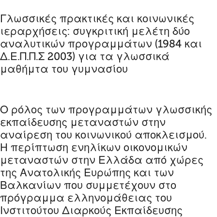
Γλωσσικές πρακτικές και κοινωνικές
ιεραρχήσεις: συγκριτική μελέτη δύο
αναλυτικών προγραμμάτων (1984 και
Δ.Ε.Π.Π.Σ 2003) για τα γλωσσικά
μαθήμτα του γυμνασίου
Ο ρόλος των προγραμμάτων γλωσσικής
εκπαίδευσης μεταναστών στην
αναίρεση του κοινωνικού αποκλεισμού.
Η περίπτωση ενηλίκων οικονομικών
μεταναστών στην Ελλάδα από χώρες
της Ανατολικής Ευρώπης και των
Βαλκανίων που συμμετέχουν στο
πρόγραμμα ελληνομάθειας του
Ινστιτούτου Διαρκούς Εκπαίδευσης