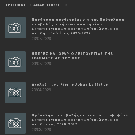
ΠΡΟΣΦΑΤΕΣ ΑΝΑΚΟΙΝΩΣΕΙΣ
Παράταση προθεσμίας για την Πρόσκληση
υποβολής αιτήσεων υποψηφίων
μεταπτυχιακών φοιτητών/τριών για το
ακαδημαϊκό έτος 2026-2027
23/07/2026
ΗΜΕΡΕΣ ΚΑΙ ΩΡΑΡΙΟ ΛΕΙΤΟΥΡΓΙΑΣ ΤΗΣ
ΓΡΑΜΜΑΤΕΙΑΣ ΤΟΥ ΠΜΣ
09/07/2026
Διάλεξη του Pierre Johan Laffitte
20/04/2026
Πρόσκληση υποβολής αιτήσεων υποψηφίων
μεταπτυχιακών φοιτητών/τριών για το
ακαδ. έτος 2026-2027
23/03/2026