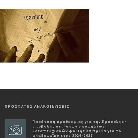
ΠΡΟΣΦΑΤΕΣ ΑΝΑΚΟΙΝΩΣΕΙΣ
Παράταση προθεσμίας για την Πρόσκληση
υποβολής αιτήσεων υποψηφίων
μεταπτυχιακών φοιτητών/τριών για το
ακαδημαϊκό έτος 2026-2027