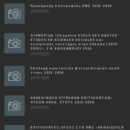
Προκήρυξη υποτροφίας ΠΜΣ 2025-2026
20/01/2026
ΔΙΗΜΕΡΙΔΑ «50 χρόνια ECOLE DES HAUTES
ETUDES EN SCIENCES SOCIALES και
κοινωνικές επιστήμες στην Ελλάδα (1975-
2025)», 3 & 4 ΝΟΕΜΒΡΙΟΥ 2025
19/10/2025
Υποδοχή πρωτοετών φοιτητών/ριών ακαδ.
έτους 2025-2026
19/10/2025
ΑΝΑΚΟΙΝΩΣΗ ΕΓΓΡΑΦΩΝ ΕΠΙΤΥΧΟΝΤΩΝ/
ΟΥΣΩΝ ΑΚΑΔ. ΕΤΟΥΣ 2025-2026
16/09/2025
ΕΠΙΤΥΧΟΝΤΕΣ/ΟΥΣΕΣ ΣΤΟ ΠΜΣ «ΕΚΠΑΙΔΕΥΣΗ