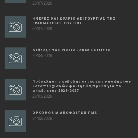
23/07/2026
ΗΜΕΡΕΣ ΚΑΙ ΩΡΑΡΙΟ ΛΕΙΤΟΥΡΓΙΑΣ ΤΗΣ
ΓΡΑΜΜΑΤΕΙΑΣ ΤΟΥ ΠΜΣ
09/07/2026
Διάλεξη του Pierre Johan Laffitte
20/04/2026
Πρόσκληση υποβολής αιτήσεων υποψηφίων
μεταπτυχιακών φοιτητών/τριών για το
ακαδ. έτος 2026-2027
23/03/2026
ΟΡΚΩΜΟΣΙΑ ΑΠΟΦΟΙΤΩΝ ΠΜΣ
24/02/2026