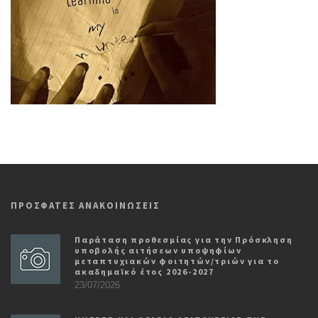
ΠΡΟΣΦΑΤΕΣ ΑΝΑΚΟΙΝΩΣΕΙΣ
Παράταση προθεσμίας για την Πρόσκληση
υποβολής αιτήσεων υποψηφίων
μεταπτυχιακών φοιτητών/τριών για το
ακαδημαϊκό έτος 2026-2027
23/07/2026