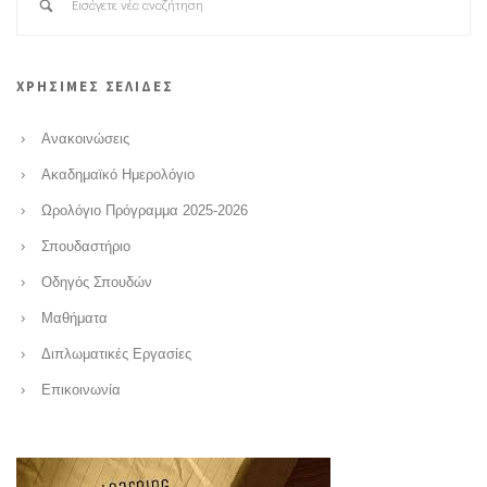
ΧΡΗΣΙΜΕΣ ΣΕΛΙΔΕΣ
Ανακοινώσεις
Ακαδημαϊκό Ημερολόγιο
Ωρολόγιο Πρόγραμμα 2025-2026
Σπουδαστήριο
Οδηγός Σπουδών
Μαθήματα
Διπλωματικές Εργασίες
Επικοινωνία