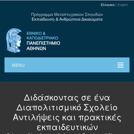
Ελληνικα
English
Πρόγραμμα Μεταπτυχιακών Σπουδών
Εκπαίδευση & Ανθρώπινα Δικαιώματα
MENU
Διδάσκοντας σε ένα
Διαπολιτισμικό Σχολείο
Αντιλήψεις και πρακτικές
εκπαιδευτικών