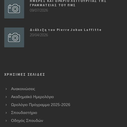
ΗΜΕΡΕΣ ΚΑΙ ΩΡΑΡΙΟ ΛΕΙΤΟΥΡΓΙΑΣ ΤΗΣ
ΓΡΑΜΜΑΤΕΙΑΣ ΤΟΥ ΠΜΣ
09/07/2026
Διάλεξη του Pierre Johan Laffitte
20/04/2026
ΧΡΗΣΙΜΕΣ ΣΕΛΙΔΕΣ
Ανακοινώσεις
Ακαδημαϊκό Ημερολόγιο
Ωρολόγιο Πρόγραμμα 2025-2026
Σπουδαστήριο
Οδηγός Σπουδών