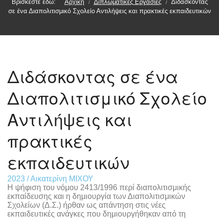
Βρίσκεστε εδώ:
Αρχική
Διπλωματικές Εργασίες
Διδάσκοντας
/
/
σε ένα Διαπολιτισμικό Σχολείο Αντιλήψεις και πρακτικές εκπαιδευτικών
Διδάσκοντας σε ένα
Διαπολιτισμικό Σχολείο
Αντιλήψεις και
πρακτικές
εκπαιδευτικών
2023 / Αικατερίνη ΜΙΧΟΥ
Η ψήφιση του νόμου 2413/1996 περί διαπολιτισμικής
εκπαίδευσης και η δημιουργία των Διαπολιτισμικών
Σχολείων (Δ.Σ.) ήρθαν ως απάντηση στις νέες
εκπαιδευτικές ανάγκες που δημιουργήθηκαν από τη