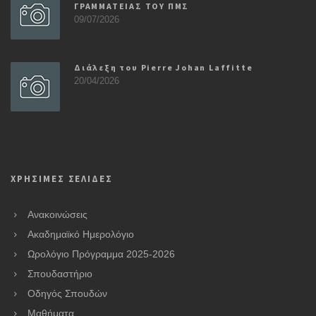
ΓΡΑΜΜΑΤΕΙΑΣ ΤΟΥ ΠΜΣ
09/07/2026
Διάλεξη του Pierre Johan Laffitte
20/04/2026
ΧΡΗΣΙΜΕΣ ΣΕΛΙΔΕΣ
Ανακοινώσεις
Ακαδημαϊκό Ημερολόγιο
Ωρολόγιο Πρόγραμμα 2025-2026
Σπουδαστήριο
Οδηγός Σπουδών
Μαθήματα