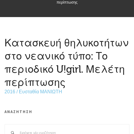
περίπτωσης
Κατασκευή θηλυκοτήτων
στο νεανικό τύπο: Το
περιοδικό U!girl. Μελέτη
περίπτωσης
2016 / Ευσταθία ΜΑΝΙΩΤΗ
ΑΝΑΖΗΤΗΣΗ