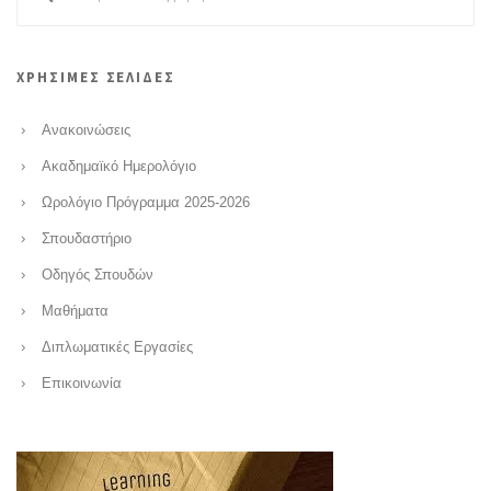
ΧΡΗΣΙΜΕΣ ΣΕΛΙΔΕΣ
Ανακοινώσεις
Ακαδημαϊκό Ημερολόγιο
Ωρολόγιο Πρόγραμμα 2025-2026
Σπουδαστήριο
Οδηγός Σπουδών
Μαθήματα
Διπλωματικές Εργασίες
Επικοινωνία