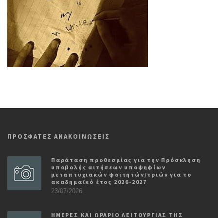
ΠΡΟΣΦΑΤΕΣ ΑΝΑΚΟΙΝΩΣΕΙΣ
Παράταση προθεσμίας για την Πρόσκληση
υποβολής αιτήσεων υποψηφίων
μεταπτυχιακών φοιτητών/τριών για το
ακαδημαϊκό έτος 2026-2027
23/07/2026
ΗΜΕΡΕΣ ΚΑΙ ΩΡΑΡΙΟ ΛΕΙΤΟΥΡΓΙΑΣ ΤΗΣ