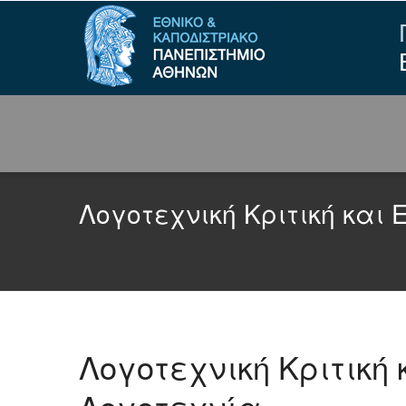
Λογοτεχνική Κριτική και
Λογοτεχνική Κριτική