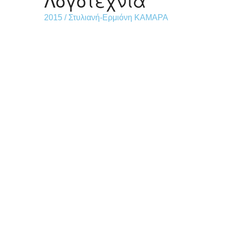
Λογοτεχνία
2015 / Στυλιανή-Ερμιόνη ΚΑΜΑΡΑ