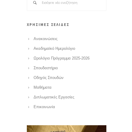
ΧΡΗΣΙΜΕΣ ΣΕΛΙΔΕΣ
Ανακοινώσεις
Ακαδημαϊκό Ημερολόγιο
Ωρολόγιο Πρόγραμμα 2025-2026
Σπουδαστήριο
Οδηγός Σπουδών
Μαθήματα
Διπλωματικές Εργασίες
Επικοινωνία