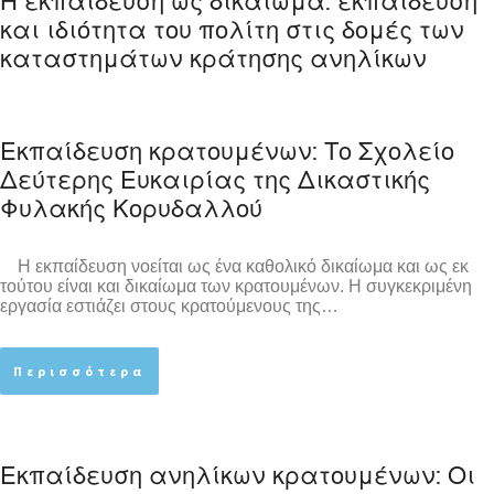
Η εκπαίδευση ως δικαίωμα: εκπαίδευση
και ιδιότητα του πολίτη στις δομές των
καταστημάτων κράτησης ανηλίκων
Εκπαίδευση κρατουμένων: Το Σχολείο
Δεύτερης Ευκαιρίας της Δικαστικής
Φυλακής Κορυδαλλού
Η εκπαίδευση νοείται ως ένα καθολικό δικαίωμα και ως εκ
τούτου είναι και δικαίωμα των κρατουμένων. Η συγκεκριμένη
εργασία εστιάζει στους κρατούμενους της…
Περισσότερα
Εκπαίδευση ανηλίκων κρατουμένων: Οι