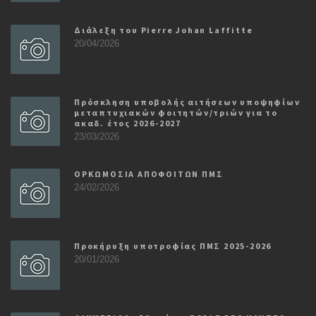
Διάλεξη του Pierre Johan Laffitte
20/04/2026
Πρόσκληση υποβολής αιτήσεων υποψηφίων
μεταπτυχιακών φοιτητών/τριών για το
ακαδ. έτος 2026-2027
23/03/2026
ΟΡΚΩΜΟΣΙΑ ΑΠΟΦΟΙΤΩΝ ΠΜΣ
24/02/2026
Προκήρυξη υποτροφίας ΠΜΣ 2025-2026
20/01/2026