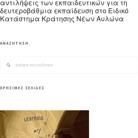
αντιλήψεις των εκπαιδευτικών για τη
δευτεροβάθμια εκπαίδευση στο Ειδικό
Κατάστημα Κράτησης Νέων Αυλώνα
ΑΝΑΖΗΤΗΣΗ
ΧΡΗΣΙΜΕΣ ΣΕΛΙΔΕΣ