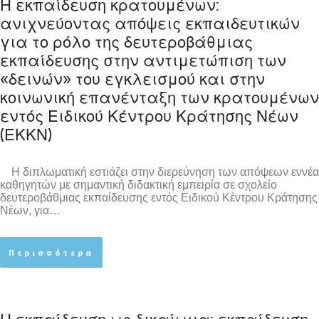
Η εκπαίδευση κρατουμένων:
ανιχνεύοντας απόψεις εκπαιδευτικών
για το ρόλο της δευτεροβάθμιας
εκπαίδευσης στην αντιμετώπιση των
«δεινών» του εγκλεισμού και στην
κοινωνική επανένταξη των κρατουμένων
εντός Ειδικού Κέντρου Κράτησης Νέων
(ΕΚΚΝ)
Η διπλωματική εστιάζει στην διερεύνηση των απόψεων εννέα
καθηγητών με σημαντική διδακτική εμπειρία σε σχολείο
δευτεροβάθμιας εκπαίδευσης εντός Ειδικού Κέντρου Κράτησης
Νέων, για…
Περισσότερα