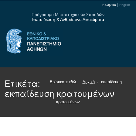
Ελληνικα
English
Πρόγραμμα Μεταπτυχιακών Σπουδών
Εκπαίδευση & Ανθρώπινα Δικαιώματα
Ετικέτα:
Βρίσκεστε εδώ:
Αρχική
εκπαίδευση
/
εκπαίδευση κρατουμένων
κρατουμένων