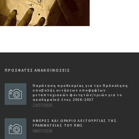
ΠΡΟΣΦΑΤΕΣ ΑΝΑΚΟΙΝΩΣΕΙΣ
Παράταση προθεσμίας για την Πρόσκληση
υποβολής αιτήσεων υποψηφίων
μεταπτυχιακών φοιτητών/τριών για το
ακαδημαϊκό έτος 2026-2027
23/07/2026
ΗΜΕΡΕΣ ΚΑΙ ΩΡΑΡΙΟ ΛΕΙΤΟΥΡΓΙΑΣ ΤΗΣ
ΓΡΑΜΜΑΤΕΙΑΣ ΤΟΥ ΠΜΣ
09/07/2026