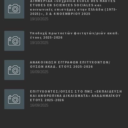
ΔΙΗΜΕΡΙΔΑ «50 χρόνια ECOLE DES HAUTES
ETUDES EN SCIENCES SOCIALES και
κοινωνικές επιστήμες στην Ελλάδα (1975-
2025)», 3 & 4 ΝΟΕΜΒΡΙΟΥ 2025
19/10/2025
Υποδοχή πρωτοετών φοιτητών/ριών ακαδ.
έτους 2025-2026
19/10/2025
ΑΝΑΚΟΙΝΩΣΗ ΕΓΓΡΑΦΩΝ ΕΠΙΤΥΧΟΝΤΩΝ/
ΟΥΣΩΝ ΑΚΑΔ. ΕΤΟΥΣ 2025-2026
16/09/2025
ΕΠΙΤΥΧΟΝΤΕΣ/ΟΥΣΕΣ ΣΤΟ ΠΜΣ «ΕΚΠΑΙΔΕΥΣΗ
ΚΑΙ ΑΝΘΡΩΠΙΝΑ ΔΙΚΑΙΩΜΑΤΑ» ΑΚΑΔΗΜΑΪΚΟΥ
ΕΤΟΥΣ 2025-2026
16/09/2025