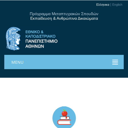
Ελληνικα
English
Πρόγραμμα Μεταπτυχιακών Σπουδών
Εκπαίδευση & Ανθρώπινα Δικαιώματα
MENU