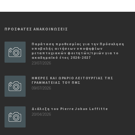
ΠΡΟΣΦΑΤΕΣ ΑΝΑΚΟΙΝΩΣΕΙΣ
Παράταση προθεσμίας για την Πρόσκληση
υποβολής αιτήσεων υποψηφίων
μεταπτυχιακών φοιτητών/τριών για το
ακαδημαϊκό έτος 2026-2027
23/07/2026
ΗΜΕΡΕΣ ΚΑΙ ΩΡΑΡΙΟ ΛΕΙΤΟΥΡΓΙΑΣ ΤΗΣ
ΓΡΑΜΜΑΤΕΙΑΣ ΤΟΥ ΠΜΣ
09/07/2026
Διάλεξη του Pierre Johan Laffitte
20/04/2026