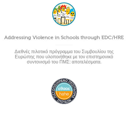
Addressing Violence in Schools through EDC/HRE
Διεθνές πιλοτικό πρόγραμμα του Συμβουλίου της
Ευρώπης που υλοποιήθηκε με τον επιστημονικό
συντονισμό του ΠΜΣ: αποτελέσματα.