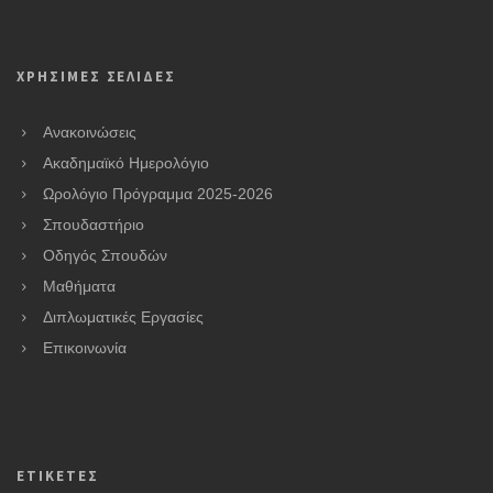
ΧΡΗΣΙΜΕΣ ΣΕΛΙΔΕΣ
Ανακοινώσεις
Ακαδημαϊκό Ημερολόγιο
Ωρολόγιο Πρόγραμμα 2025-2026
Σπουδαστήριο
Οδηγός Σπουδών
Μαθήματα
Διπλωματικές Εργασίες
Επικοινωνία
ΕΤΙΚΕΤΕΣ