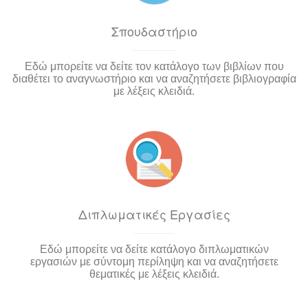
Σπουδαστήριο
Εδώ μπορείτε να δείτε τον κατάλογο των βιβλίων που
διαθέτει το αναγνωστήριο και να αναζητήσετε βιβλιογραφία
με λέξεις κλειδιά.
Διπλωματικές Εργασίες
Εδώ μπορείτε να δείτε κατάλογο διπλωματικών
εργασιών με σύντομη περίληψη και να αναζητήσετε
θεματικές με λέξεις κλειδιά.