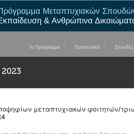
Πρόγραμμα Μεταπτυχιακών Σπουδώ
Εκπαίδευση & Ανθρώπινα Δικαιώματ
Το Πρόγραμμα
Προσωπικό
Σπουδές
 2023
υποψηφίων μεταπτυχιακών φοιτητών/τρι
24