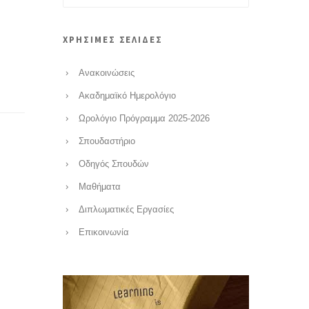
ΧΡΗΣΙΜΕΣ ΣΕΛΙΔΕΣ
Ανακοινώσεις
Ακαδημαϊκό Ημερολόγιο
Ωρολόγιο Πρόγραμμα 2025-2026
Σπουδαστήριο
Οδηγός Σπουδών
Μαθήματα
Διπλωματικές Εργασίες
Επικοινωνία