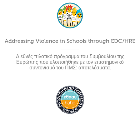
Addressing Violence in Schools through EDC/HRE
Διεθνές πιλοτικό πρόγραμμα του Συμβουλίου της
Ευρώπης που υλοποιήθηκε με τον επιστημονικό
συντονισμό του ΠΜΣ: αποτελέσματα.