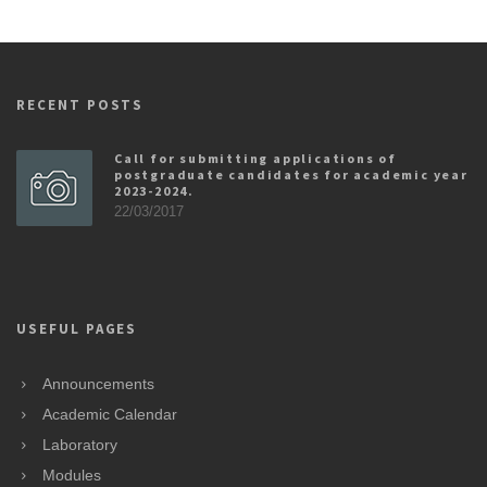
RECENT POSTS
Call for submitting applications of
postgraduate candidates for academic year
2023-2024.
22/03/2017
USEFUL PAGES
Announcements
Academic Calendar
Laboratory
Modules