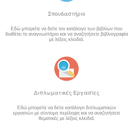
Σπουδαστήριο
Εδώ μπορείτε να δείτε τον κατάλογο των βιβλίων που
διαθέτει το αναγνωστήριο και να αναζητήσετε βιβλιογραφία
με λέξεις κλειδιά.
Διπλωματικές Εργασίες
Εδώ μπορείτε να δείτε κατάλογο διπλωματικών
εργασιών με σύντομη περίληψη και να αναζητήσετε
θεματικές με λέξεις κλειδιά.