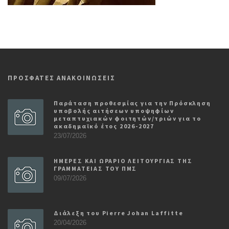
ΠΡΟΣΦΑΤΕΣ ΑΝΑΚΟΙΝΩΣΕΙΣ
Παράταση προθεσμίας για την Πρόσκληση
υποβολής αιτήσεων υποψηφίων
μεταπτυχιακών φοιτητών/τριών για το
ακαδημαϊκό έτος 2026-2027
23/07/2026
ΗΜΕΡΕΣ ΚΑΙ ΩΡΑΡΙΟ ΛΕΙΤΟΥΡΓΙΑΣ ΤΗΣ
ΓΡΑΜΜΑΤΕΙΑΣ ΤΟΥ ΠΜΣ
09/07/2026
Διάλεξη του Pierre Johan Laffitte
20/04/2026