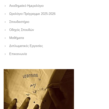
Ακαδημαϊκό Ημερολόγιο
Ωρολόγιο Πρόγραμμα 2025-2026
Σπουδαστήριο
Οδηγός Σπουδών
Μαθήματα
Διπλωματικές Εργασίες
Επικοινωνία