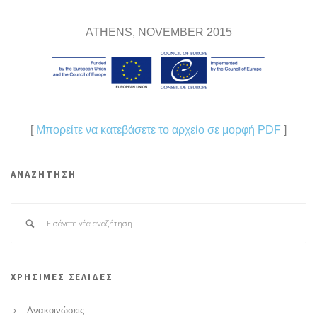
ATHENS, NOVEMBER 2015
[
Μπορείτε να κατεβάσετε το αρχείο σε μορφή PDF
]
ΑΝΑΖΗΤΗΣΗ
ΧΡΗΣΙΜΕΣ ΣΕΛΙΔΕΣ
Ανακοινώσεις