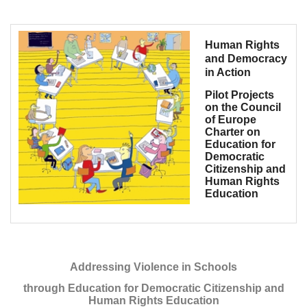
Human Rights
and Democracy
in Action
Pilot Projects
on the Council
of Europe
Charter on
Education for
Democratic
Citizenship and
Human Rights
Education
Addressing Violence in Schools
through Education for Democratic Citizenship and
Human Rights Education