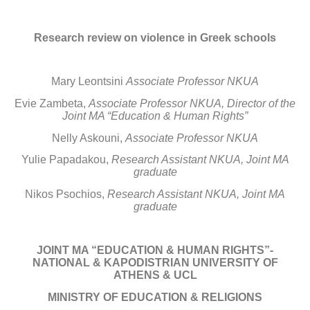
Research review on violence in Greek schools
Mary Leontsini
Associate Professor NKUA
Evie Zambeta,
Associate Professor NKUA, Director of the
Joint MA “Education & Human Rights”
Nelly Askouni,
Associate Professor NKUA
Yulie Papadakou,
Research Assistant NKUA, Joint MA
graduate
Nikos Psochios,
Research Assistant NKUA, Joint MA
graduate
JOINT MA “EDUCATION & HUMAN RIGHTS”-
NATIONAL & KAPODISTRIAN UNIVERSITY OF
ATHENS & UCL
MINISTRY OF EDUCATION & RELIGIONS