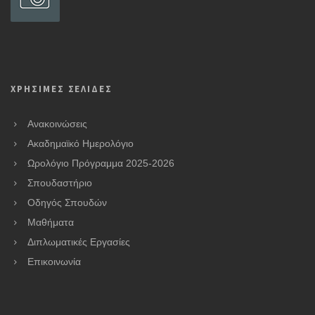
ΧΡΗΣΙΜΕΣ ΣΕΛΙΔΕΣ
Ανακοινώσεις
Ακαδημαϊκό Ημερολόγιο
Ωρολόγιο Πρόγραμμα 2025-2026
Σπουδαστήριο
Οδηγός Σπουδών
Μαθήματα
Διπλωματικές Εργασίες
Επικοινωνία