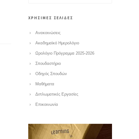
ΧΡΗΣΙΜΕΣ ΣΕΛΙΔΕΣ
Ανακοινώσεις
Ακαδημαϊκό Ημερολόγιο
Ωρολόγιο Πρόγραμμα 2025-2026
Σπουδαστήριο
Οδηγός Σπουδών
Μαθήματα
Διπλωματικές Εργασίες
Επικοινωνία