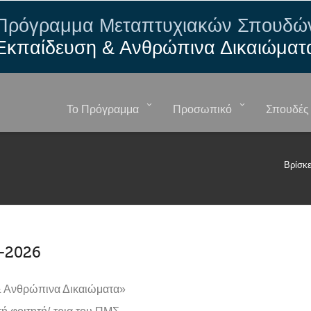
Πρόγραμμα Μεταπτυχιακών Σπουδώ
Εκπαίδευση & Ανθρώπινα Δικαιώματ
Το Πρόγραμμα
Προσωπικό
Σπουδές
Βρίσκε
-2026
& Ανθρώπινα Δικαιώματα»