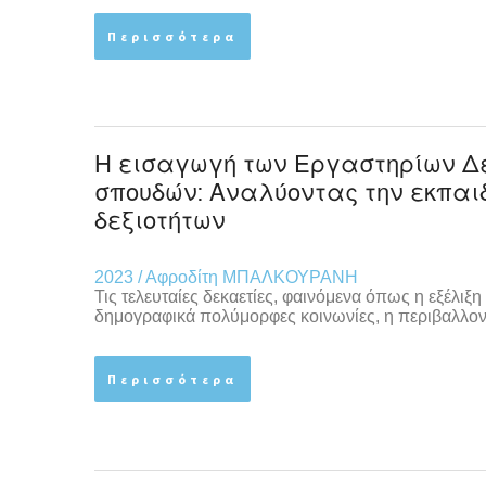
Περισσότερα
Η εισαγωγή των Εργαστηρίων Δ
σπουδών: Αναλύοντας την εκπαιδ
δεξιοτήτων
2023 / Αφροδίτη ΜΠΑΛΚΟΥΡΑΝΗ
Τις τελευταίες δεκαετίες, φαινόμενα όπως η εξέλιξ
δημογραφικά πολύμορφες κοινωνίες, η περιβαλλοντ
Περισσότερα