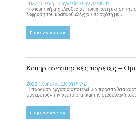
2022 / Ελένη-Ευαγγελία ΣΟΛΩΜΑΚΟΥ
Η στερητική της ελευθερίας ποινή και η έκτισή τη
έκφραση του κρατικού ελέγχου σε σχέση με…
Περισσότερα
Κουήρ αναπηρικές πορείες – Ομ
2022 / Χρήστος ΣΚΟΥΡΤΑΣ
Η παρούσα εργασία αποτελεί μια προσπάθεια χαρ
συγκροτούν την αναπηρική και την σεξουαλική του
Περισσότερα