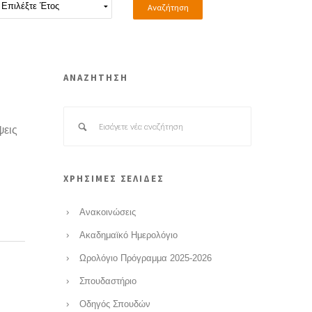
ΑΝΑΖΗΤΗΣΗ
ψεις
ΧΡΗΣΙΜΕΣ ΣΕΛΙΔΕΣ
Ανακοινώσεις
Ακαδημαϊκό Ημερολόγιο
Ωρολόγιο Πρόγραμμα 2025-2026
Σπουδαστήριο
Οδηγός Σπουδών