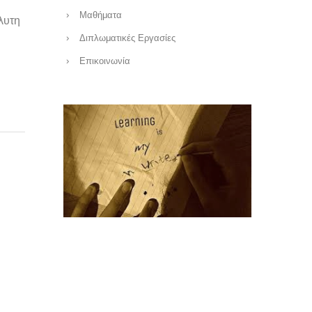
Μαθήματα
λυτη
Διπλωματικές Εργασίες
Επικοινωνία