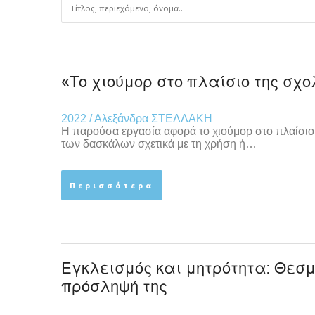
«Το χιούμορ στο πλαίσιο της σχ
2022 / Αλεξάνδρα ΣΤΕΛΛΑΚΗ
Η παρούσα εργασία αφορά το χιούμορ στο πλαίσιο τ
των δασκάλων σχετικά με τη χρήση ή…
Περισσότερα
Εγκλεισμός και μητρότητα: Θεσμ
πρόσληψή της