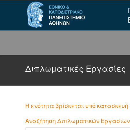
Διπλωματικές Εργασίες
Η ενότητα βρίσκεται υπό κατασκευή 
Αναζήτηση Διπλωματικών Εργασιών