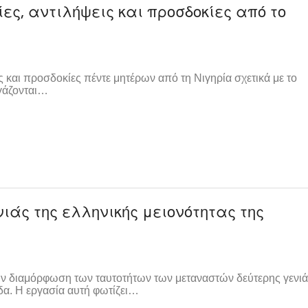
ες, αντιλήψεις και προσδοκίες από το
ς και προσδοκίες πέντε μητέρων από τη Νιγηρία σχετικά με το
ργάζονται…
ενιάς της ελληνικής μειονότητας της
ην διαμόρφωση των ταυτοτήτων των μεταναστών δεύτερης γενι
δα. Η εργασία αυτή φωτίζει…