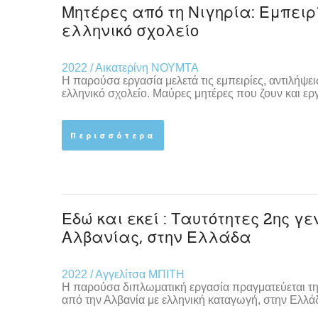
Μητέρες από τη Νιγηρία: Εμπειρί
ελληνικό σχολείο
2022 / Αικατερίνη ΝΟΥΜΤΑ
Η παρούσα εργασία μελετά τις εμπειρίες, αντιλήψει
ελληνικό σχολείο. Μαύρες μητέρες που ζουν και ε
Περισσότερα
Εδώ και εκεί : Ταυτότητες 2ης γ
Αλβανίας, στην Ελλάδα
2022 / Αγγελίτσα ΜΠΙΤΗ
Η παρούσα διπλωματική εργασία πραγματεύεται τ
από την Αλβανία με ελληνική καταγωγή, στην Ελλά