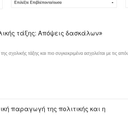
ολικής τάξης: Απόψεις δασκάλων»
ης σχολικής τάξης και πιο συγκεκριμένα ασχολείται με τις από
ική παραγωγή της πολιτικής και η