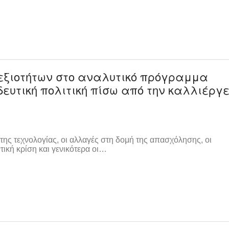
εξιοτήτων στο αναλυτικό πρόγραμμα
ευτική πολιτική πίσω από την καλλιέργ
η της τεχνολογίας, οι αλλαγές στη δομή της απασχόλησης, οι
ική κρίση και γενικότερα οι…