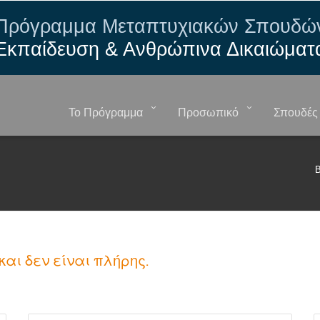
Πρόγραμμα Μεταπτυχιακών Σπουδώ
Εκπαίδευση & Ανθρώπινα Δικαιώματ
Το Πρόγραμμα
Προσωπικό
Σπουδές
Β
και δεν είναι πλήρης.