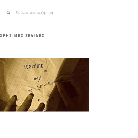
ΧΡΗΣΙΜΕΣ ΣΕΛΙΔΕΣ