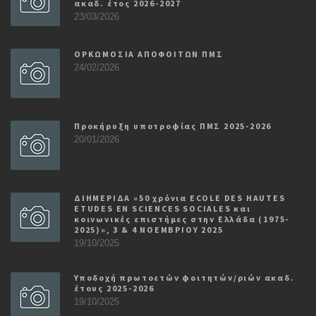
ακαδ. έτος 2026-2027
23/03/2026
ΟΡΚΩΜΟΣΙΑ ΑΠΟΦΟΙΤΩΝ ΠΜΣ
24/02/2026
Προκήρυξη υποτροφίας ΠΜΣ 2025-2026
20/01/2026
ΔΙΗΜΕΡΙΔΑ «50 χρόνια ECOLE DES HAUTES
ETUDES EN SCIENCES SOCIALES και
κοινωνικές επιστήμες στην Ελλάδα (1975-
2025)», 3 & 4 ΝΟΕΜΒΡΙΟΥ 2025
19/10/2025
Υποδοχή πρωτοετών φοιτητών/ριών ακαδ.
έτους 2025-2026
19/10/2025