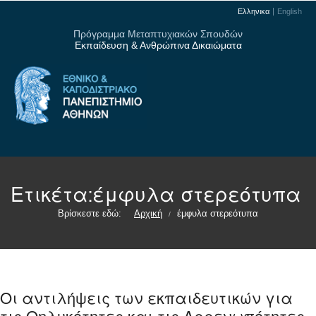
Ελληνικα
English
Πρόγραμμα Μεταπτυχιακών Σπουδών
Εκπαίδευση & Ανθρώπινα Δικαιώματα
Ετικέτα:
έμφυλα στερεότυπα
Βρίσκεστε εδώ:
Αρχική
έμφυλα στερεότυπα
/
Οι αντιλήψεις των εκπαιδευτικών για