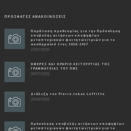
ΠΡΟΣΦΑΤΕΣ ΑΝΑΚΟΙΝΩΣΕΙΣ
Παράταση προθεσμίας για την Πρόσκληση
υποβολής αιτήσεων υποψηφίων
μεταπτυχιακών φοιτητών/τριών για το
ακαδημαϊκό έτος 2026-2027
23/07/2026
ΗΜΕΡΕΣ ΚΑΙ ΩΡΑΡΙΟ ΛΕΙΤΟΥΡΓΙΑΣ ΤΗΣ
ΓΡΑΜΜΑΤΕΙΑΣ ΤΟΥ ΠΜΣ
09/07/2026
Διάλεξη του Pierre Johan Laffitte
20/04/2026
Πρόσκληση υποβολής αιτήσεων υποψηφίων
μεταπτυχιακών φοιτητών/τριών για το