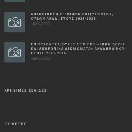
ΑΝΑΚΟΙΝΩΣΗ ΕΓΓΡΑΦΩΝ ΕΠΙΤΥΧΟΝΤΩΝ/
ΟΥΣΩΝ ΑΚΑΔ. ΕΤΟΥΣ 2025-2026
16/09/2025
ΕΠΙΤΥΧΟΝΤΕΣ/ΟΥΣΕΣ ΣΤΟ ΠΜΣ «ΕΚΠΑΙΔΕΥΣΗ
ΚΑΙ ΑΝΘΡΩΠΙΝΑ ΔΙΚΑΙΩΜΑΤΑ» ΑΚΑΔΗΜΑΪΚΟΥ
ΕΤΟΥΣ 2025-2026
16/09/2025
ΧΡΗΣΙΜΕΣ ΣΕΛΙΔΕΣ
ΕΤΙΚΕΤΕΣ