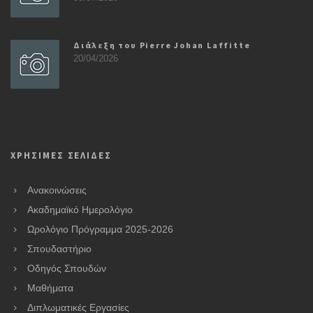
Διάλεξη του Pierre Johan Laffitte
20/04/2026
ΧΡΗΣΙΜΕΣ ΣΕΛΙΔΕΣ
Ανακοινώσεις
Ακαδημαϊκό Ημερολόγιο
Ωρολόγιο Πρόγραμμα 2025-2026
Σπουδαστήριο
Οδηγός Σπουδών
Μαθήματα
Διπλωματικές Εργασίες