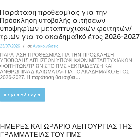
Παράταση προθεσμίας για την
Πρόσκληση υποβολής αιτήσεων
υποψηφίων μεταπτυχιακών φοιτητών/
τριών για το ακαδημαϊκό έτος 2026-2027
23/07/2026
σε
Ανακοινώσεις
ΠΑΡΑΤΑΣΗ ΠΡΟΘΕΣΜΙΑΣ ΓΙΑ ΤΗΝ ΠΡΟΣΚΛΗΣΗ
ΥΠΟΒΟΛΗΣ ΑΙΤΗΣΕΩΝ ΥΠΟΨΗΦΙΩΝ ΜΕΤΑΠΤΥΧΙΑΚΩΝ
ΦΟΙΤΗΤΩΝ/ΤΡΙΩΝ ΣΤΟ ΠΜΣ «ΕΚΠΑΙΔΕΥΣΗ ΚΑΙ
ΑΝΘΡΩΠΙΝΑ ΔΙΚΑΙΩΜΑΤΑ» ΓΙΑ ΤΟ ΑΚΑΔΗΜΑΪΚΟ ΕΤΟΣ
2026-2027. Η παράταση θα ισχύει…
Περισσότερα
ΗΜΕΡΕΣ ΚΑΙ ΩΡΑΡΙΟ ΛΕΙΤΟΥΡΓΙΑΣ ΤΗΣ
ΓΡΑΜΜΑΤΕΙΑΣ ΤΟΥ ΠΜΣ