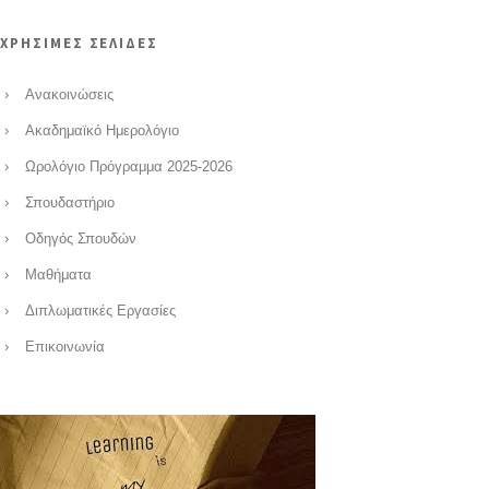
ΧΡΗΣΙΜΕΣ ΣΕΛΙΔΕΣ
Ανακοινώσεις
Ακαδημαϊκό Ημερολόγιο
Ωρολόγιο Πρόγραμμα 2025-2026
Σπουδαστήριο
Οδηγός Σπουδών
Μαθήματα
Διπλωματικές Εργασίες
Επικοινωνία