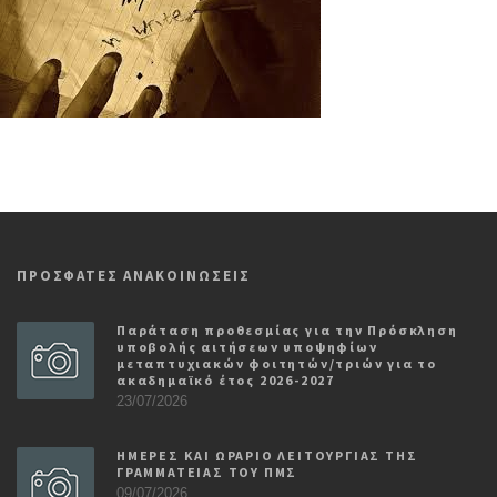
ΠΡΟΣΦΑΤΕΣ ΑΝΑΚΟΙΝΩΣΕΙΣ
Παράταση προθεσμίας για την Πρόσκληση
υποβολής αιτήσεων υποψηφίων
μεταπτυχιακών φοιτητών/τριών για το
ακαδημαϊκό έτος 2026-2027
23/07/2026
ΗΜΕΡΕΣ ΚΑΙ ΩΡΑΡΙΟ ΛΕΙΤΟΥΡΓΙΑΣ ΤΗΣ
ΓΡΑΜΜΑΤΕΙΑΣ ΤΟΥ ΠΜΣ
09/07/2026