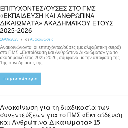
ΕΠΙΤΥΧΟΝΤΕΣ/ΟΥΣΕΣ ΣΤΟ ΠΜΣ
«ΕΚΠΑΙΔΕΥΣΗ ΚΑΙ ΑΝΘΡΩΠΙΝΑ
ΔΙΚΑΙΩΜΑΤΑ» ΑΚΑΔΗΜΑΪΚΟΥ ΕΤΟΥΣ
2025-2026
16/09/2025
σε
Ανακοινώσεις
Ανακοινώνονται οι επιτυχόντες/ούσες (με αλφαβητική σειρά)
στο ΠΜΣ «Εκπαίδευση και Ανθρώπινα Δικαιώματα» για το
ακαδημαϊκό έτος 2025-2026, σύμφωνα με την απόφαση της
1ης συνεδρίασης της…
Περισσότερα
Ανακοίνωση για τη διαδικασία των
συνεντεύξεων για το ΠΜΣ «Εκπαίδευση
και Ανθρώπινα Δικαιώματα» 15