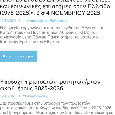
και κοινωνικές επιστήμες στην Ελλάδα
(1975-2025)», 3 & 4 ΝΟΕΜΒΡΙΟΥ 2025
19/10/2025
σε
Ανακοινώσεις
,
Εκδηλώσεις
Η διημερίδα οργανώνεται υπό την αιγίδα του Εθνικού και
Καποδιστριακού Πανεπιστημίου Αθηνών (ΕΚΠΑ) σε
συνεργασία με το Πάντειο Πανεπιστήμιο, το Ινστιτούτο
Ιστορικών Ερευνών του Εθνικού…
Περισσότερα
Υποδοχή πρωτοετών φοιτητών/ριών
ακαδ. έτους 2025-2026
19/10/2025
σε
Ανακοινώσεις
Σας προσκαλούμε στην υποδοχή των πρωτοετών
μεταπτυχιακών φοιτητών/ριών ακαδημαϊκού έτους 2025-2026
του Προγράμματος Μεταπτυχιακών Σπουδών «Εκπαίδευση και