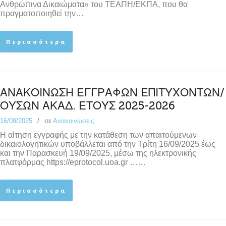
Ανθρώπινα Δικαιώματα» του ΤΕΑΠΗ/ΕΚΠΑ, που θα
πραγματοποιηθεί την…
Περισσότερα
ΑΝΑΚΟΙΝΩΣΗ ΕΓΓΡΑΦΩΝ ΕΠΙΤΥΧΟΝΤΩΝ/
ΟΥΣΩΝ ΑΚΑΔ. ΕΤΟΥΣ 2025-2026
16/09/2025
σε
Ανακοινώσεις
Η αίτηση εγγραφής με την κατάθεση των απαιτούμενων
δικαιολογητικών υποβάλλεται από την Τρίτη 16/09/2025 έως
και την Παρασκευή 19/09/2025, μέσω της ηλεκτρονικής
πλατφόρμας https://eprotocol.uoa.gr ……
Περισσότερα