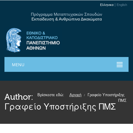
Ελληνικα
English
Πρόγραμμα Μεταπτυχιακών Σπουδών
Εκπαίδευση & Ανθρώπινα Δικαιώματα
MENU
Author:
Βρίσκεστε εδώ:
Αρχική
Γραφείο Υποστήριξης
/
ΠΜΣ
Γραφείο Υποστήριξης ΠΜΣ