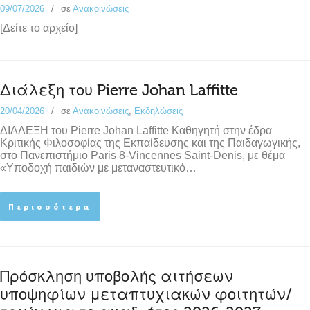
09/07/2026
σε
Ανακοινώσεις
[Δείτε το αρχείο]
Διάλεξη του Pierre Johan Laffitte
20/04/2026
σε
Ανακοινώσεις
,
Εκδηλώσεις
ΔΙΑΛΕΞΗ του Pierre Johan Laffitte Καθηγητή στην έδρα
Κριτικής Φιλοσοφίας της Εκπαίδευσης και της Παιδαγωγικής,
στο Πανεπιστήμιο Paris 8-Vincennes Saint-Denis, με θέμα
«Υποδοχή παιδιών με μεταναστευτικό…
Περισσότερα
Πρόσκληση υποβολής αιτήσεων
υποψηφίων μεταπτυχιακών φοιτητών/