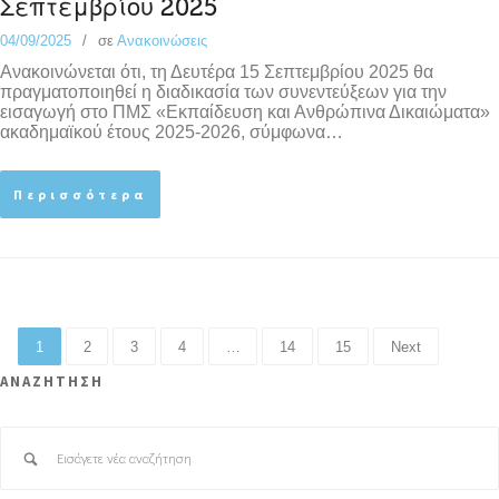
Σεπτεμβρίου 2025
04/09/2025
σε
Ανακοινώσεις
Ανακοινώνεται ότι, τη Δευτέρα 15 Σεπτεμβρίου 2025 θα
πραγματοποιηθεί η διαδικασία των συνεντεύξεων για την
εισαγωγή στο ΠΜΣ «Εκπαίδευση και Ανθρώπινα Δικαιώματα»
ακαδημαϊκού έτους 2025-2026, σύμφωνα…
Περισσότερα
1
2
3
4
…
14
15
Next
ΑΝΑΖΗΤΗΣΗ