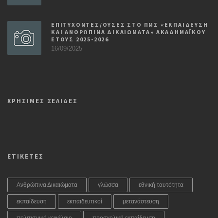
ΕΠΙΤΥΧΟΝΤΕΣ/ΟΥΣΕΣ ΣΤΟ ΠΜΣ «ΕΚΠΑΙΔΕΥΣΗ
ΚΑΙ ΑΝΘΡΩΠΙΝΑ ΔΙΚΑΙΩΜΑΤΑ» ΑΚΑΔΗΜΑΪΚΟΥ
ΕΤΟΥΣ 2025-2026
16/09/2025
ΧΡΗΣΙΜΕΣ ΣΕΛΙΔΕΣ
ΕΤΙΚΕΤΕΣ
Ανθρώπινα Δικαιώματα
γλώσσα
εθνική ταυτότητα
εκπαίδευση
εκπαιδευτικοί
μετανάστευση