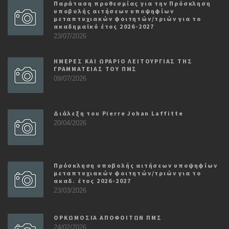
Παράταση προθεσμίας για την Πρόσκληση
υποβολής αιτήσεων υποψηφίων
μεταπτυχιακών φοιτητών/τριών για το
ακαδημαϊκό έτος 2026-2027
23/07/2026
ΗΜΕΡΕΣ ΚΑΙ ΩΡΑΡΙΟ ΛΕΙΤΟΥΡΓΙΑΣ ΤΗΣ
ΓΡΑΜΜΑΤΕΙΑΣ ΤΟΥ ΠΜΣ
09/07/2026
Διάλεξη του Pierre Johan Laffitte
20/04/2026
Πρόσκληση υποβολής αιτήσεων υποψηφίων
μεταπτυχιακών φοιτητών/τριών για το
ακαδ. έτος 2026-2027
23/03/2026
ΟΡΚΩΜΟΣΙΑ ΑΠΟΦΟΙΤΩΝ ΠΜΣ
24/02/2026