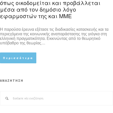
όπως οικοδομείται και προβάλλεται
μέσα από τον δημόσιο λόγο
εφαρμοστών της και ΜΜΕ
Η παρούσα έρευνα εξέτασε τις διαδικασίες κατασκευής και τα
περιεχόμενα της κοινωνικής αναπαράστασης της γιόγκα στη
ελληνική πραγματικότητα. Εκκινώντας από το θεωρητικό
υπόβαθρο της θεωρίας…
Περισσότερα
ΑΝΑΖΗΤΗΣΗ