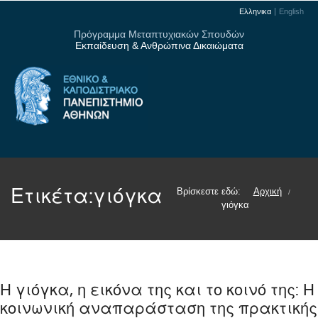
Ελληνικα
English
Πρόγραμμα Μεταπτυχιακών Σπουδών
Εκπαίδευση & Ανθρώπινα Δικαιώματα
Ετικέτα:
γιόγκα
Βρίσκεστε εδώ:
Αρχική
/
γιόγκα
Η γιόγκα, η εικόνα της και το κοινό της: Η
κοινωνική αναπαράσταση της πρακτικής