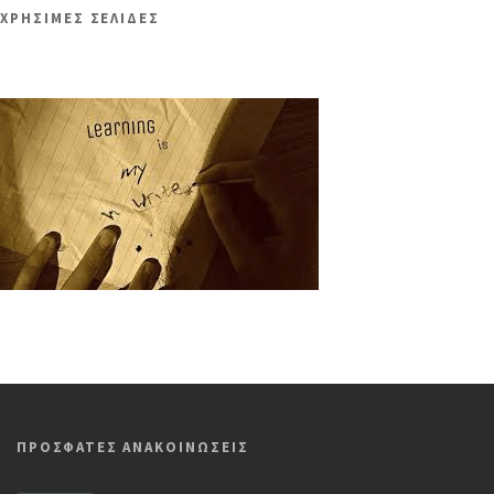
ΧΡΗΣΙΜΕΣ ΣΕΛΙΔΕΣ
ΠΡΟΣΦΑΤΕΣ ΑΝΑΚΟΙΝΩΣΕΙΣ