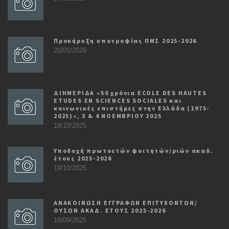
Προκήρυξη υποτροφίας ΠΜΣ 2025-2026
20/01/2026
ΔΙΗΜΕΡΙΔΑ «50 χρόνια ECOLE DES HAUTES
ETUDES EN SCIENCES SOCIALES και
κοινωνικές επιστήμες στην Ελλάδα (1975-
2025)», 3 & 4 ΝΟΕΜΒΡΙΟΥ 2025
19/10/2025
Υποδοχή πρωτοετών φοιτητών/ριών ακαδ.
έτους 2025-2026
19/10/2025
ΑΝΑΚΟΙΝΩΣΗ ΕΓΓΡΑΦΩΝ ΕΠΙΤΥΧΟΝΤΩΝ/
ΟΥΣΩΝ ΑΚΑΔ. ΕΤΟΥΣ 2025-2026
16/09/2025