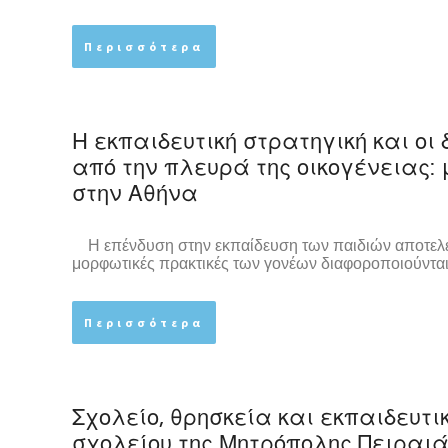
Περισσότερα
Η εκπαιδευτική στρατηγική και οι
από την πλευρά της οικογένειας:
στην Αθήνα
Η επένδυση στην εκπαίδευση των παιδιών αποτελεί 
μορφωτικές πρακτικές των γονέων διαφοροποιούνται
Περισσότερα
Σχολείο, θρησκεία και εκπαιδευτι
σχολείου της Μητρόπολης Πειραι