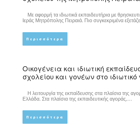
Με αφορμή τα ιδιωτικά εκπαιδευτήρια με θρησκευτικέ
Ιεράς Μητρόπολης Πειραιά. Πιο συγκεκριμένα εξετάζ
Περισσότερα
Οικογένεια και ιδιωτική εκπαίδευ
σχολείου και γονέων στο ιδιωτικό
Η λειτουργία της εκπαίδευσης στα πλαίσια της αγορ
Ελλάδα. Στα πλαίσια της εκπαιδευτικής αγοράς,…
Περισσότερα