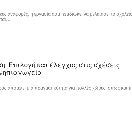
ς αναφορές, η εργασία αυτή επιδιώκει να μελετήσει το σχολείο
εται…
ση. Επιλογή και έλεγχος στις σχέσεις
 νηπιαγωγείο
άς αποτελεί μια πραγματικότητα για πολλές χώρες, όπως και τ