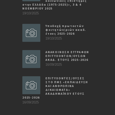
κοινωνικές επιστήμες
στην Ελλάδα (1975-2025)», 3 & 4
ΝΟΕΜΒΡΙΟΥ 2025
19/10/2025
Υποδοχή πρωτοετών
φοιτητών/ριών ακαδ.
έτους 2025-2026
19/10/2025
ΑΝΑΚΟΙΝΩΣΗ ΕΓΓΡΑΦΩΝ
ΕΠΙΤΥΧΟΝΤΩΝ/ΟΥΣΩΝ
ΑΚΑΔ. ΕΤΟΥΣ 2025-2026
16/09/2025
ΕΠΙΤΥΧΟΝΤΕΣ/ΟΥΣΕΣ
ΣΤΟ ΠΜΣ «ΕΚΠΑΙΔΕΥΣΗ
ΚΑΙ ΑΝΘΡΩΠΙΝΑ
ΔΙΚΑΙΩΜΑΤΑ»
ΑΚΑΔΗΜΑΪΚΟΥ ΕΤΟΥΣ
2025-2026
16/09/2025