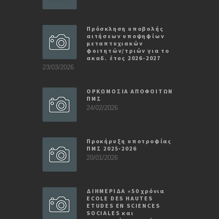
Πρόσκληση υποβολής
αιτήσεων υποψηφίων
μεταπτυχιακών
φοιτητών/τριών για το
ακαδ. έτος 2026-2027
23/03/2026
ΟΡΚΩΜΟΣΙΑ ΑΠΟΦΟΙΤΩΝ
ΠΜΣ
24/02/2026
Προκήρυξη υποτροφίας
ΠΜΣ 2025-2026
20/01/2026
ΔΙΗΜΕΡΙΔΑ «50 χρόνια
ECOLE DES HAUTES
ETUDES EN SCIENCES
SOCIALES και