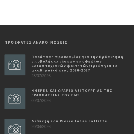
ΠΡΟΣΦΑΤΕΣ ΑΝΑΚΟΙΝΩΣΕΙΣ
Παράταση προθεσμίας για την Πρόσκληση
υποβολής αιτήσεων υποψηφίων
μεταπτυχιακών φοιτητών/τριών για το
ακαδημαϊκό έτος 2026-2027
23/07/2026
ΗΜΕΡΕΣ ΚΑΙ ΩΡΑΡΙΟ ΛΕΙΤΟΥΡΓΙΑΣ ΤΗΣ
ΓΡΑΜΜΑΤΕΙΑΣ ΤΟΥ ΠΜΣ
09/07/2026
Διάλεξη του Pierre Johan Laffitte
20/04/2026