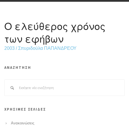
Ο ελεύθερος χρόνος
των εφήβων
2003 / Σπυριδούλα ΠΑΠΑΝΔΡΕΟΥ
ΑΝΑΖΗΤΗΣΗ
ΧΡΗΣΙΜΕΣ ΣΕΛΙΔΕΣ
Ανακοινώσεις