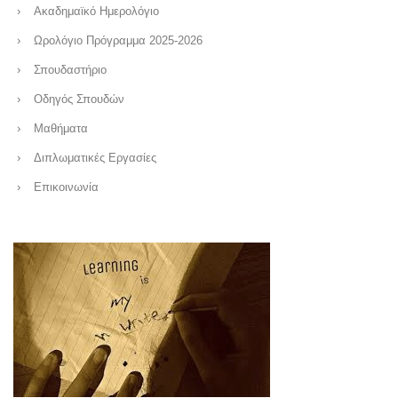
Ακαδημαϊκό Ημερολόγιο
Ωρολόγιο Πρόγραμμα 2025-2026
Σπουδαστήριο
Οδηγός Σπουδών
Μαθήματα
Διπλωματικές Εργασίες
Επικοινωνία