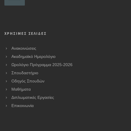
ΧΡΗΣΙΜΕΣ ΣΕΛΙΔΕΣ
Ανακοινώσεις
Ακαδημαϊκό Ημερολόγιο
Ωρολόγιο Πρόγραμμα 2025-2026
Σπουδαστήριο
Οδηγός Σπουδών
Μαθήματα
Διπλωματικές Εργασίες
Επικοινωνία