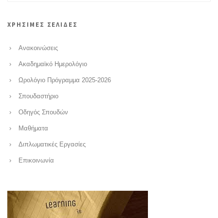
ΧΡΗΣΙΜΕΣ ΣΕΛΙΔΕΣ
Ανακοινώσεις
Ακαδημαϊκό Ημερολόγιο
Ωρολόγιο Πρόγραμμα 2025-2026
Σπουδαστήριο
Οδηγός Σπουδών
Μαθήματα
Διπλωματικές Εργασίες
Επικοινωνία