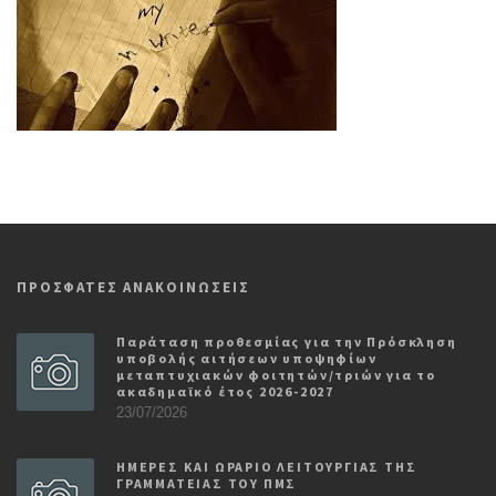
ΠΡΟΣΦΑΤΕΣ ΑΝΑΚΟΙΝΩΣΕΙΣ
Παράταση προθεσμίας για την Πρόσκληση
υποβολής αιτήσεων υποψηφίων
μεταπτυχιακών φοιτητών/τριών για το
ακαδημαϊκό έτος 2026-2027
23/07/2026
ΗΜΕΡΕΣ ΚΑΙ ΩΡΑΡΙΟ ΛΕΙΤΟΥΡΓΙΑΣ ΤΗΣ
ΓΡΑΜΜΑΤΕΙΑΣ ΤΟΥ ΠΜΣ