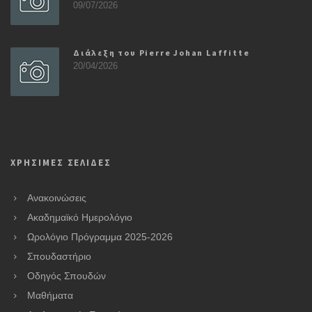
09/07/2026
Διάλεξη του Pierre Johan Laffitte
20/04/2026
ΧΡΗΣΙΜΕΣ ΣΕΛΙΔΕΣ
Ανακοινώσεις
Ακαδημαϊκό Ημερολόγιο
Ωρολόγιο Πρόγραμμα 2025-2026
Σπουδαστήριο
Οδηγός Σπουδών
Μαθήματα