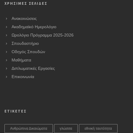
ΧΡΗΣΙΜΕΣ ΣΕΛΙΔΕΣ
Ανακοινώσεις
Ακαδημαϊκό Ημερολόγιο
Ωρολόγιο Πρόγραμμα 2025-2026
Σπουδαστήριο
Οδηγός Σπουδών
Μαθήματα
Διπλωματικές Εργασίες
Επικοινωνία
ΕΤΙΚΕΤΕΣ
Ανθρώπινα Δικαιώματα
γλώσσα
εθνική ταυτότητα