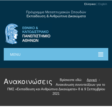
Ελληνικα
English
Πρόγραμμα Μεταπτυχιακών Σπουδών
Εκπαίδευση & Ανθρώπινα Δικαιώματα
MENU
Ανακοινώσεις
Βρίσκεστε εδώ:
Αρχική
/
Ανακοίνωση συνεντεύξεων για το
ΠΜΣ «Εκπαίδευση και Ανθρώπινα Δικαιώματα» 8 & 9 Σεπτεμβρίου
2021