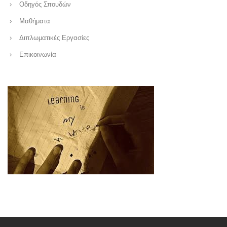
Οδηγός Σπουδών
Μαθήματα
Διπλωματικές Εργασίες
Επικοινωνία