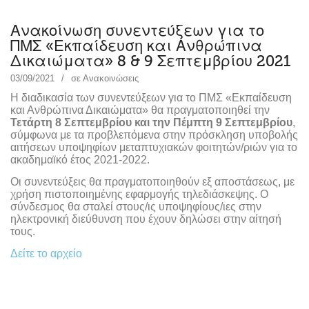
Ανακοίνωση συνεντεύξεων για το
ΠΜΣ «Εκπαίδευση και Ανθρώπινα
Δικαιώματα» 8 & 9 Σεπτεμβρίου 2021
03/09/2021
σε
Ανακοινώσεις
Η διαδικασία των συνεντεύξεων για το ΠΜΣ «Εκπαίδευση
και Ανθρώπινα Δικαιώματα» θα πραγματοποιηθεί την
Τετάρτη 8 Σεπτεμβρίου και την Πέμπτη 9 Σεπτεμβρίου
,
σύμφωνα με τα προβλεπόμενα στην πρόσκληση υποβολής
αιτήσεων υποψηφίων μεταπτυχιακών φοιτητών/ριών για το
ακαδημαϊκό έτος 2021-2022.
Οι συνεντεύξεις θα πραγματοποιηθούν εξ αποστάσεως, με
χρήση πιστοποιημένης εφαρμογής τηλεδιάσκεψης. Ο
σύνδεσμος θα σταλεί στους/ις υποψηφίους/ιες στην
ηλεκτρονική διεύθυνση που έχουν δηλώσει στην αίτησή
τους.
Δείτε το αρχείο