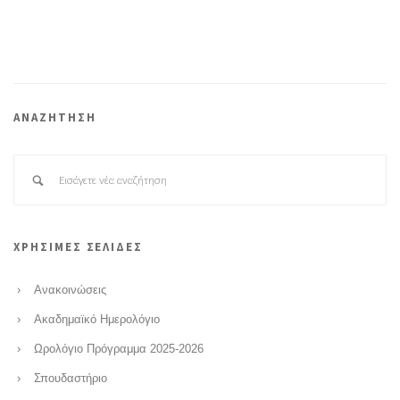
ΑΝΑΖΗΤΗΣΗ
ΧΡΗΣΙΜΕΣ ΣΕΛΙΔΕΣ
Ανακοινώσεις
Ακαδημαϊκό Ημερολόγιο
Ωρολόγιο Πρόγραμμα 2025-2026
Σπουδαστήριο