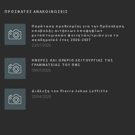
ΠΡΟΣΦΑΤΕΣ ΑΝΑΚΟΙΝΩΣΕΙΣ
Παράταση προθεσμίας για την Πρόσκληση
υποβολής αιτήσεων υποψηφίων
μεταπτυχιακών φοιτητών/τριών για το
ακαδημαϊκό έτος 2026-2027
23/07/2026
ΗΜΕΡΕΣ ΚΑΙ ΩΡΑΡΙΟ ΛΕΙΤΟΥΡΓΙΑΣ ΤΗΣ
ΓΡΑΜΜΑΤΕΙΑΣ ΤΟΥ ΠΜΣ
09/07/2026
Διάλεξη του Pierre Johan Laffitte
20/04/2026