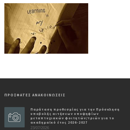
ΠΡΟΣΦΑΤΕΣ ΑΝΑΚΟΙΝΩΣΕΙΣ
Παράταση προθεσμίας για την Πρόσκληση
υποβολής αιτήσεων υποψηφίων
μεταπτυχιακών φοιτητών/τριών για το
ακαδημαϊκό έτος 2026-2027
23/07/2026