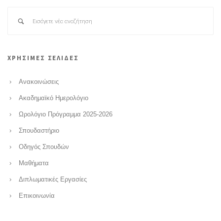
ΧΡΗΣΙΜΕΣ ΣΕΛΙΔΕΣ
Ανακοινώσεις
Ακαδημαϊκό Ημερολόγιο
Ωρολόγιο Πρόγραμμα 2025-2026
Σπουδαστήριο
Οδηγός Σπουδών
Μαθήματα
Διπλωματικές Εργασίες
Επικοινωνία