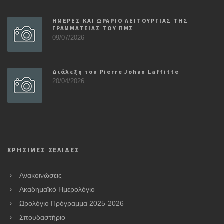
ΗΜΕΡΕΣ ΚΑΙ ΩΡΑΡΙΟ ΛΕΙΤΟΥΡΓΙΑΣ ΤΗΣ
ΓΡΑΜΜΑΤΕΙΑΣ ΤΟΥ ΠΜΣ
09/07/2026
Διάλεξη του Pierre Johan Laffitte
20/04/2026
ΧΡΗΣΙΜΕΣ ΣΕΛΙΔΕΣ
Ανακοινώσεις
Ακαδημαϊκό Ημερολόγιο
Ωρολόγιο Πρόγραμμα 2025-2026
Σπουδαστήριο