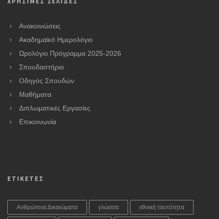
ΧΡΗΣΙΜΕΣ ΣΕΛΙΔΕΣ
Ανακοινώσεις
Ακαδημαϊκό Ημερολόγιο
Ωρολόγιο Πρόγραμμα 2025-2026
Σπουδαστήριο
Οδηγός Σπουδών
Μαθήματα
Διπλωματικές Εργασίες
Επικοινωνία
ΕΤΙΚΕΤΕΣ
Ανθρώπινα Δικαιώματα
γλώσσα
εθνική ταυτότητα