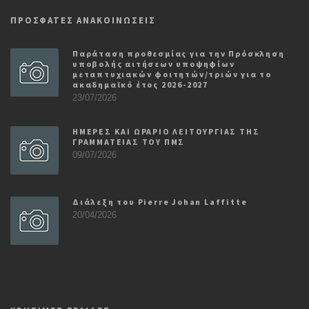
ΠΡΟΣΦΑΤΕΣ ΑΝΑΚΟΙΝΩΣΕΙΣ
Παράταση προθεσμίας για την Πρόσκληση
υποβολής αιτήσεων υποψηφίων
μεταπτυχιακών φοιτητών/τριών για το
ακαδημαϊκό έτος 2026-2027
23/07/2026
ΗΜΕΡΕΣ ΚΑΙ ΩΡΑΡΙΟ ΛΕΙΤΟΥΡΓΙΑΣ ΤΗΣ
ΓΡΑΜΜΑΤΕΙΑΣ ΤΟΥ ΠΜΣ
09/07/2026
Διάλεξη του Pierre Johan Laffitte
20/04/2026