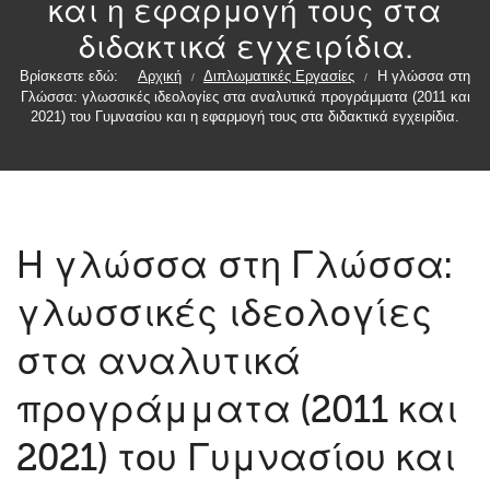
και η εφαρμογή τους στα
διδακτικά εγχειρίδια.
Βρίσκεστε εδώ:
Αρχική
Διπλωματικές Εργασίες
Η γλώσσα στη
/
/
Γλώσσα: γλωσσικές ιδεολογίες στα αναλυτικά προγράμματα (2011 και
2021) του Γυμνασίου και η εφαρμογή τους στα διδακτικά εγχειρίδια.
Η γλώσσα στη Γλώσσα:
γλωσσικές ιδεολογίες
στα αναλυτικά
προγράμματα (2011 και
2021) του Γυμνασίου και