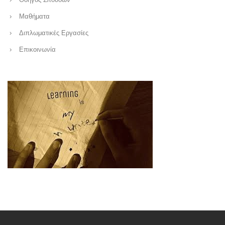
Μαθήματα
Διπλωματικές Εργασίες
Επικοινωνία