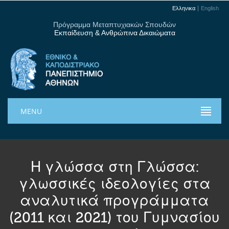
Ελληνικα
English
Πρόγραμμα Μεταπτυχιακών Σπουδών
Εκπαίδευση & Ανθρώπινα Δικαιώματα
MENU
Η γλώσσα στη Γλώσσα:
γλωσσικές ιδεολογίες στα
αναλυτικά προγράμματα
(2011 και 2021) του Γυμνασίου