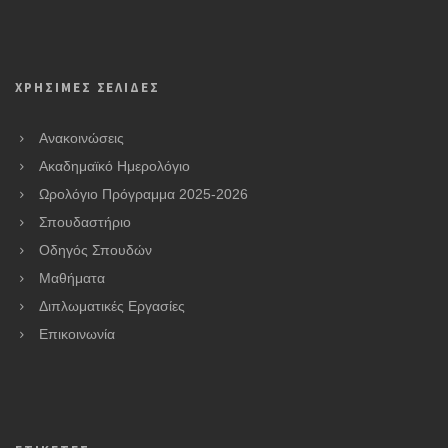
ΧΡΗΣΙΜΕΣ ΣΕΛΙΔΕΣ
Ανακοινώσεις
Ακαδημαϊκό Ημερολόγιο
Ωρολόγιο Πρόγραμμα 2025-2026
Σπουδαστήριο
Οδηγός Σπουδών
Μαθήματα
Διπλωματικές Εργασίες
Επικοινωνία