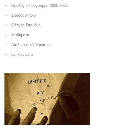
Ωρολόγιο Πρόγραμμα 2025-2026
Σπουδαστήριο
Οδηγός Σπουδών
Μαθήματα
Διπλωματικές Εργασίες
Επικοινωνία