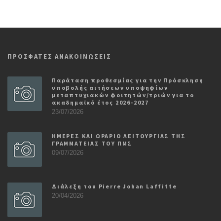
ΠΡΟΣΦΑΤΕΣ ΑΝΑΚΟΙΝΩΣΕΙΣ
Παράταση προθεσμίας για την Πρόσκληση
υποβολής αιτήσεων υποψηφίων
μεταπτυχιακών φοιτητών/τριών για το
ακαδημαϊκό έτος 2026-2027
23/07/2026
ΗΜΕΡΕΣ ΚΑΙ ΩΡΑΡΙΟ ΛΕΙΤΟΥΡΓΙΑΣ ΤΗΣ
ΓΡΑΜΜΑΤΕΙΑΣ ΤΟΥ ΠΜΣ
09/07/2026
Διάλεξη του Pierre Johan Laffitte
20/04/2026