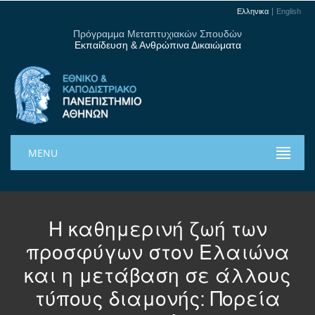
Ελληνικα
English
Πρόγραμμα Μεταπτυχιακών Σπουδών
Εκπαίδευση & Ανθρώπινα Δικαιώματα
MENU
Η καθημερινή ζωή των
προσφύγων στον Ελαιώνα
και η μετάβαση σε άλλους
τύπους διαμονής: Πορεία