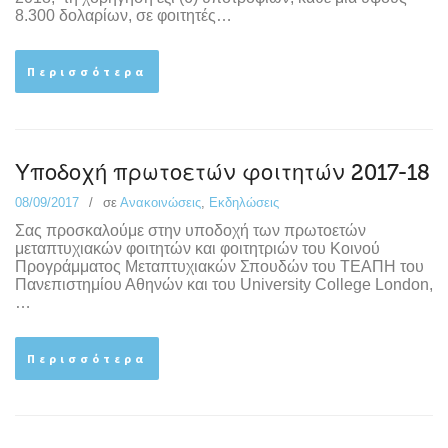
8.300 δολαρίων, σε φοιτητές…
Περισσότερα
Υποδοχή πρωτοετών φοιτητών 2017-18
08/09/2017
σε
Ανακοινώσεις
,
Εκδηλώσεις
Σας προσκαλούμε στην υποδοχή των πρωτοετών
μεταπτυχιακών φοιτητών και φοιτητριών του Κοινού
Προγράμματος Μεταπτυχιακών Σπουδών του ΤΕΑΠΗ του
Πανεπιστημίου Αθηνών και του University College London,
…
Περισσότερα