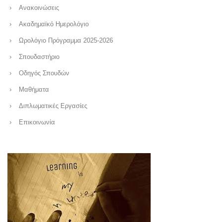
Ανακοινώσεις
Ακαδημαϊκό Ημερολόγιο
Ωρολόγιο Πρόγραμμα 2025-2026
Σπουδαστήριο
Οδηγός Σπουδών
Μαθήματα
Διπλωματικές Εργασίες
Επικοινωνία