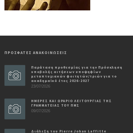
ΠΡΟΣΦΑΤΕΣ ΑΝΑΚΟΙΝΩΣΕΙΣ
Παράταση προθεσμίας για την Πρόσκληση
υποβολής αιτήσεων υποψηφίων
μεταπτυχιακών φοιτητών/τριών για το
ακαδημαϊκό έτος 2026-2027
23/07/2026
ΗΜΕΡΕΣ ΚΑΙ ΩΡΑΡΙΟ ΛΕΙΤΟΥΡΓΙΑΣ ΤΗΣ
ΓΡΑΜΜΑΤΕΙΑΣ ΤΟΥ ΠΜΣ
09/07/2026
Διάλεξη του Pierre Johan Laffitte