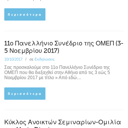
Περισσότερα
11ο Πανελλήνιο Συνέδριο της ΟΜΕΠ (3-
5 Νοεμβρίου 2017)
10/10/2017
σε
Εκδηλώσεις
Σας προσκαλούμε στο 11ο Πανελλήνιο Συνέδριο της
ΟΜΕΠ που θα διεξαχθεί στην Αθήνα από τις 3 εώς 5
Νοεμβρίου 2017 με τίτλο » Από εδώ…
Περισσότερα
Κύκλος Ανοικτών Σεμιναρίων-Ομιλία