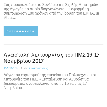
Σας προσκαλούμε στο Συνέδριο της Σχολής Επιστημών
της Αγωγής, το οποίο διοργανώνεται με αφορμή τη
συμπλήρωση 180 χρόνων από την ίδρυση του ΕΚΠΑ, με
θέμα:…
Περισσότερα
Αναστολή λειτουργίας του ΠΜΣ 15-17
Νοεμβρίου 2017
15/11/2017
σε
Ανακοινώσεις
Λόγω του εορτασμού της επετείου του Πολυτεχνείου οι
λειτουργίες του ΠΜΣ «Εκπαίδευση και Ανθρώπινα
Δικαιώματα» αναστέλλονται από τις 15 έως τις 17
Νοεμβρίου.