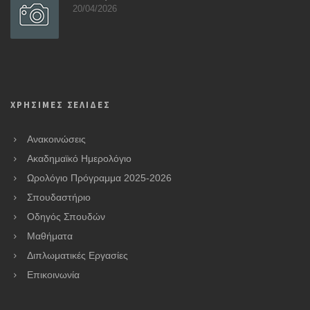
20/04/2026
ΧΡΗΣΙΜΕΣ ΣΕΛΙΔΕΣ
Ανακοινώσεις
Ακαδημαϊκό Ημερολόγιο
Ωρολόγιο Πρόγραμμα 2025-2026
Σπουδαστήριο
Οδηγός Σπουδών
Μαθήματα
Διπλωματικές Εργασίες
Επικοινωνία