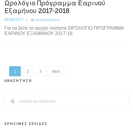
Ωρολόγιο Πρόγραμμα Εαρινού
Εξαμήνου 2017-2018
06/09/2017
σε
Ανακοινώσεις
Για να δείτε το αρχείο πατήστε ΩΡΟΛΟΓΙΟ ΠΡΟΓΡΑΜΜΑ
ΕΑΡΙΝΟΥ ΕΞΑΜΗΝΟΥ 2017-18.
1
2
3
Next
ΑΝΑΖΗΤΗΣΗ
ΧΡΗΣΙΜΕΣ ΣΕΛΙΔΕΣ