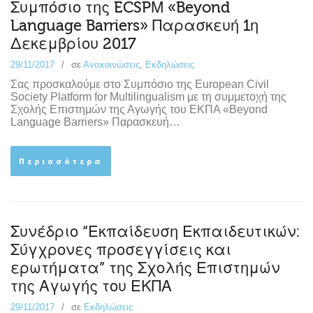
Συμπόσιο της ECSPΜ «Beyond
Language Barriers» Παρασκευή 1η
Δεκεμβρίου 2017
29/11/2017
σε
Ανακοινώσεις
,
Εκδηλώσεις
Σας προσκαλούμε στο Συμπόσιο της European Civil
Society Platform for Multilingualism με τη συμμετοχή της
Σχολής Επιστημών της Αγωγής του ΕΚΠΑ «Beyond
Language Barriers» Παρασκευή…
Περισσότερα
Συνέδριο “Εκπαίδευση Εκπαιδευτικών:
Σύγχρονες προσεγγίσεις και
ερωτήματα” της Σχολής Επιστημών
της Αγωγής του ΕΚΠΑ
29/11/2017
σε
Εκδηλώσεις