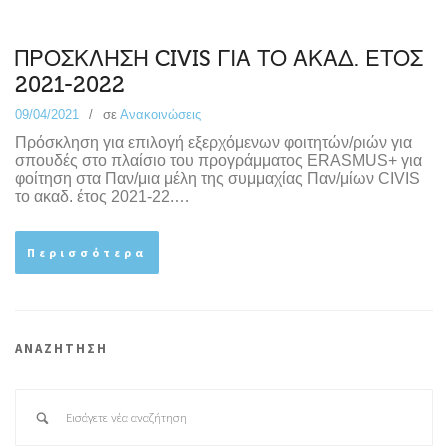
ΠΡΟΣΚΛΗΣΗ CIVIS ΓΙΑ ΤΟ ΑΚΑΔ. ΕΤΟΣ
2021-2022
09/04/2021
σε
Ανακοινώσεις
Πρόσκληση για επιλογή εξερχόμενων φοιτητών/ριών για
σπουδές στο πλαίσιο του προγράμματος ERASMUS+ για
φοίτηση στα Παν/μια μέλη της συμμαχίας Παν/μίων CIVIS
το ακαδ. έτος 2021-22.…
Περισσότερα
ΑΝΑΖΗΤΗΣΗ