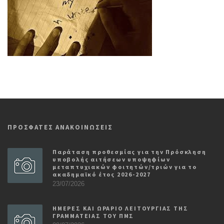
ΠΡΟΣΦΑΤΕΣ ΑΝΑΚΟΙΝΩΣΕΙΣ
Παράταση προθεσμίας για την Πρόσκληση
υποβολής αιτήσεων υποψηφίων
μεταπτυχιακών φοιτητών/τριών για το
ακαδημαϊκό έτος 2026-2027
23/07/2026
ΗΜΕΡΕΣ ΚΑΙ ΩΡΑΡΙΟ ΛΕΙΤΟΥΡΓΙΑΣ ΤΗΣ
ΓΡΑΜΜΑΤΕΙΑΣ ΤΟΥ ΠΜΣ