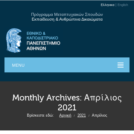
Ελληνικα
English
Πρόγραμμα Μεταπτυχιακών Σπουδών
Εκπαίδευση & Ανθρώπινα Δικαιώματα
MENU
Monthly Archives:
Απρίλιος
2021
Βρίσκεστε εδώ:
Αρχική
2021
Απρίλιος
/
/