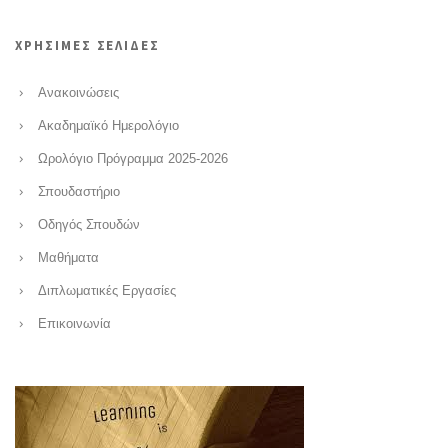
ΧΡΗΣΙΜΕΣ ΣΕΛΙΔΕΣ
Ανακοινώσεις
Ακαδημαϊκό Ημερολόγιο
Ωρολόγιο Πρόγραμμα 2025-2026
Σπουδαστήριο
Οδηγός Σπουδών
Μαθήματα
Διπλωματικές Εργασίες
Επικοινωνία