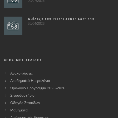
09/07/2026
Διάλεξη του Pierre Johan Laffitte
20/04/2026
ΧΡΗΣΙΜΕΣ ΣΕΛΙΔΕΣ
Ανακοινώσεις
Ακαδημαϊκό Ημερολόγιο
Ωρολόγιο Πρόγραμμα 2025-2026
Σπουδαστήριο
Οδηγός Σπουδών
Μαθήματα
Διπλωματικές Εργασίες