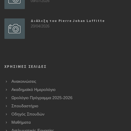
09/07/2026
Διάλεξη του Pierre Johan Laffitte
20/04/2026
ΧΡΗΣΙΜΕΣ ΣΕΛΙΔΕΣ
Ανακοινώσεις
Ακαδημαϊκό Ημερολόγιο
Ωρολόγιο Πρόγραμμα 2025-2026
Σπουδαστήριο
Οδηγός Σπουδών
Μαθήματα
Διπλωματικές Εργασίες