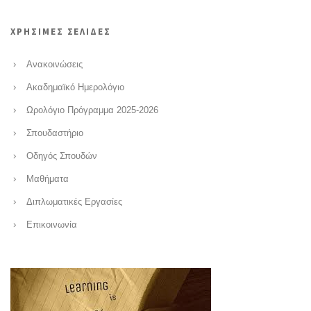
ΧΡΗΣΙΜΕΣ ΣΕΛΙΔΕΣ
Ανακοινώσεις
Ακαδημαϊκό Ημερολόγιο
Ωρολόγιο Πρόγραμμα 2025-2026
Σπουδαστήριο
Οδηγός Σπουδών
Μαθήματα
Διπλωματικές Εργασίες
Επικοινωνία