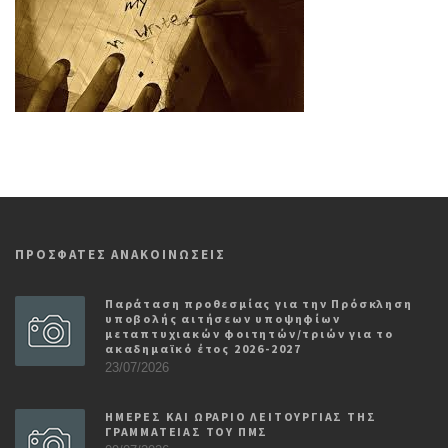
ΠΡΟΣΦΑΤΕΣ ΑΝΑΚΟΙΝΩΣΕΙΣ
Παράταση προθεσμίας για την Πρόσκληση
υποβολής αιτήσεων υποψηφίων
μεταπτυχιακών φοιτητών/τριών για το
ακαδημαϊκό έτος 2026-2027
23/07/2026
ΗΜΕΡΕΣ ΚΑΙ ΩΡΑΡΙΟ ΛΕΙΤΟΥΡΓΙΑΣ ΤΗΣ
ΓΡΑΜΜΑΤΕΙΑΣ ΤΟΥ ΠΜΣ