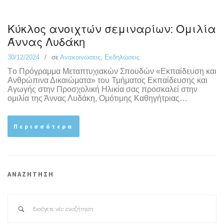
Κύκλος ανοιχτών σεμιναρίων: Ομιλία
Άννας Λυδάκη
30/12/2024
σε
Ανακοινώσεις
,
Εκδηλώσεις
Tο Πρόγραμμα Μεταπτυχιακών Σπουδών «Εκπαίδευση και
Ανθρώπινα Δικαιώματα» του Τμήματος Εκπαίδευσης και
Αγωγής στην Προσχολική Ηλικία σας προσκαλεί στην
ομιλία της Άννας Λυδάκη, Ομότιμης Καθηγήτριας…
Περισσότερα
ΑΝΑΖΗΤΗΣΗ