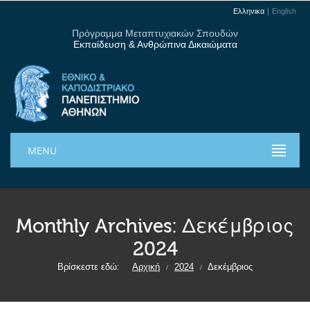
Ελληνικα
English
Πρόγραμμα Μεταπτυχιακών Σπουδών
Εκπαίδευση & Ανθρώπινα Δικαιώματα
MENU
Monthly Archives:
Δεκέμβριος
2024
Βρίσκεστε εδώ:
Αρχική
2024
Δεκέμβριος
/
/