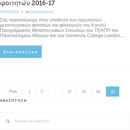
φοιτητών 2016-17
05/09/2016
σε
Ανακοινώσεις
Σας προσκαλούμε στην υποδοχή των πρωτοετών
μεταπτυχιακών φοιτητών και φοιτητριών του Κοινού
Προγράμματος Μεταπτυχιακών Σπουδών του ΤΕΑΠΗ του
Πανεπιστημίου Αθηνών και του University College London,…
Περισσότερα
Prev.
1
2
…
12
13
14
15
ΑΝΑΖΗΤΗΣΗ