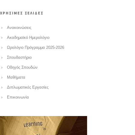
ΧΡΗΣΙΜΕΣ ΣΕΛΙΔΕΣ
Ανακοινώσεις
Ακαδημαϊκό Ημερολόγιο
Ωρολόγιο Πρόγραμμα 2025-2026
Σπουδαστήριο
Οδηγός Σπουδών
Μαθήματα
Διπλωματικές Εργασίες
Επικοινωνία