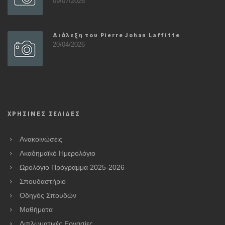
09/07/2026
Διάλεξη του Pierre Johan Laffitte
20/04/2026
ΧΡΗΣΙΜΕΣ ΣΕΛΙΔΕΣ
Ανακοινώσεις
Ακαδημαϊκό Ημερολόγιο
Ωρολόγιο Πρόγραμμα 2025-2026
Σπουδαστήριο
Οδηγός Σπουδών
Μαθήματα
Διπλωματικές Εργασίες