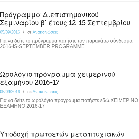
Πρόγραμμα Διεπιστημονικού
Σεμιναρίου β΄ έτους 12-15 Σεπτεμβρίου
05/09/2016
σε
Ανακοινώσεις
Για να δείτε το πρόγραμμα πατήστε τον παρακάτω σύνδεσμο.
2016-IS-SEPTEMBER PROGRAMME
Ωρολόγιο πρόγραμμα χειμερινού
εξαμήνου 2016-17
05/09/2016
σε
Ανακοινώσεις
Για να δείτε το ωρολόγιο πρόγραμμα πατήστε εδώ.ΧΕΙΜΕΡΙΝΟ
ΕΞΑΜΗΝΟ 2016-17
Υποδοχή πρωτοετών μεταπτυχιακών