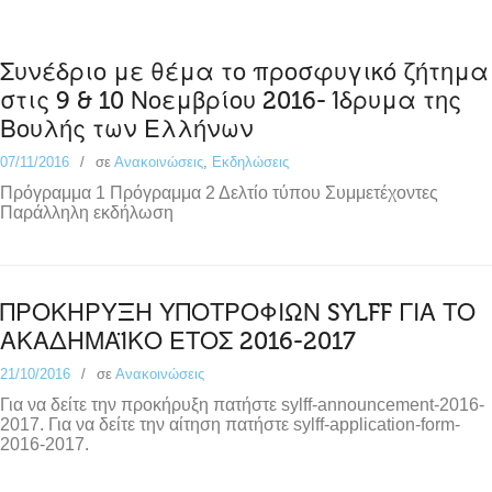
Συνέδριο με θέμα το προσφυγικό ζήτημα
στις 9 & 10 Νοεμβρίου 2016- Ίδρυμα της
Βουλής των Ελλήνων
07/11/2016
σε
Ανακοινώσεις
,
Εκδηλώσεις
Πρόγραμμα 1 Πρόγραμμα 2 Δελτίο τύπου Συμμετέχοντες
Παράλληλη εκδήλωση
ΠΡΟΚΗΡΥΞΗ ΥΠΟΤΡΟΦΙΩΝ SYLFF ΓΙΑ ΤΟ
ΑΚΑΔΗΜΑΪΚΟ ΕΤΟΣ 2016-2017
21/10/2016
σε
Ανακοινώσεις
Για να δείτε την προκήρυξη πατήστε sylff-announcement-2016-
2017. Για να δείτε την αίτηση πατήστε sylff-application-form-
2016-2017.