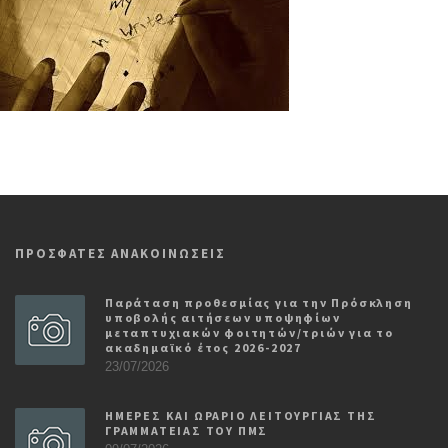
ΠΡΟΣΦΑΤΕΣ ΑΝΑΚΟΙΝΩΣΕΙΣ
Παράταση προθεσμίας για την Πρόσκληση
υποβολής αιτήσεων υποψηφίων
μεταπτυχιακών φοιτητών/τριών για το
ακαδημαϊκό έτος 2026-2027
23/07/2026
ΗΜΕΡΕΣ ΚΑΙ ΩΡΑΡΙΟ ΛΕΙΤΟΥΡΓΙΑΣ ΤΗΣ
ΓΡΑΜΜΑΤΕΙΑΣ ΤΟΥ ΠΜΣ