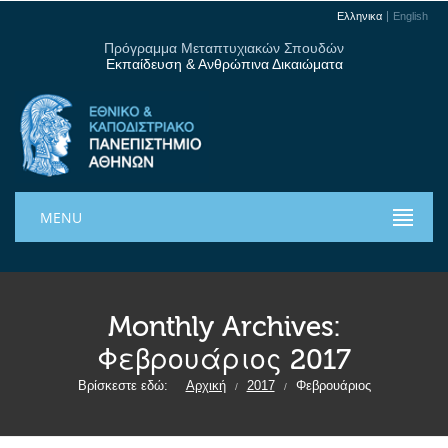
Ελληνικα
English
Πρόγραμμα Μεταπτυχιακών Σπουδών
Εκπαίδευση & Ανθρώπινα Δικαιώματα
MENU
Monthly Archives:
Φεβρουάριος 2017
Βρίσκεστε εδώ:
Αρχική
2017
Φεβρουάριος
/
/