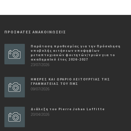
ΠΡΟΣΦΑΤΕΣ ΑΝΑΚΟΙΝΩΣΕΙΣ
Παράταση προθεσμίας για την Πρόσκληση
υποβολής αιτήσεων υποψηφίων
μεταπτυχιακών φοιτητών/τριών για το
ακαδημαϊκό έτος 2026-2027
23/07/2026
ΗΜΕΡΕΣ ΚΑΙ ΩΡΑΡΙΟ ΛΕΙΤΟΥΡΓΙΑΣ ΤΗΣ
ΓΡΑΜΜΑΤΕΙΑΣ ΤΟΥ ΠΜΣ
09/07/2026
Διάλεξη του Pierre Johan Laffitte
20/04/2026