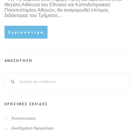
Μεγάλη Αίθουσα του Εθνικού και Καποδιστριακού
Πανεπιστημίου Αθηνών, θα αναγορευθεί επίτιμος
διδάκτορας του Τμήματος…
Περισσότερα
ΑΝΑΖΗΤΗΣΗ
ΧΡΗΣΙΜΕΣ ΣΕΛΙΔΕΣ
Ανακοινώσεις
Ακαδημαϊκό Ημερολόγιο