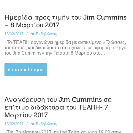
Ημερίδα προς τιμήν του Jim Cummins
– 8 Μαρτίου 2017
16/02/2017
σε
Εκδηλώσεις
Το ΤΕΑΠΗ οργανώνει ημερίδα με αντικείμενο «Γλώσσες,
ταυτότητες και δικαιώματα στο σχολείο: με αφορμή το έργο
του Jim Cummins» την Τετάρτη 8 Μαρτίου στο…
Περισσότερα
Αναγόρευση του Jim Cummins σε
επίτιμο διδάκτορα του ΤΕΑΠΗ- 7
Μαρτίου 2017
15/02/2017
σε
Εκδηλώσεις
Την 7η Μαρτίου 2017, ημέρα Τρίτη και ώρα 19.00 στην