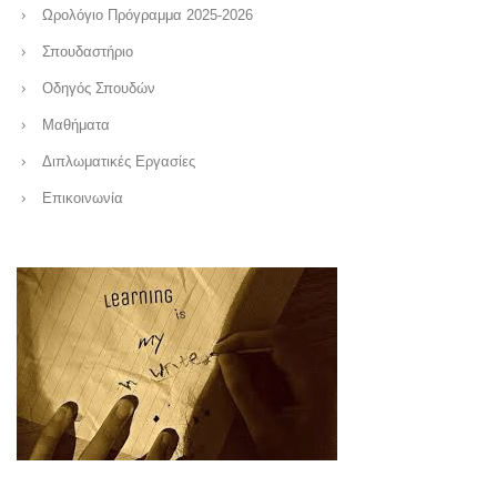
Ωρολόγιο Πρόγραμμα 2025-2026
Σπουδαστήριο
Οδηγός Σπουδών
Μαθήματα
Διπλωματικές Εργασίες
Επικοινωνία