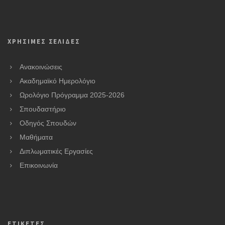
ΧΡΗΣΙΜΕΣ ΣΕΛΙΔΕΣ
Ανακοινώσεις
Ακαδημαϊκό Ημερολόγιο
Ωρολόγιο Πρόγραμμα 2025-2026
Σπουδαστήριο
Οδηγός Σπουδών
Μαθήματα
Διπλωματικές Εργασίες
Επικοινωνία
ΕΤΙΚΕΤΕΣ