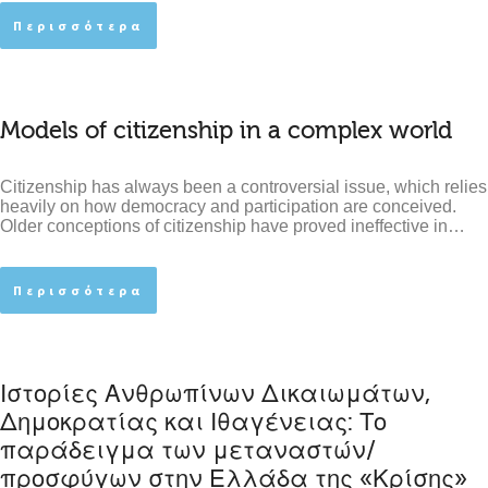
Περισσότερα
Models of citizenship in a complex world
Citizenship has always been a controversial issue, which relies
heavily on how democracy and participation are conceived.
Older conceptions of citizenship have proved ineffective in…
Περισσότερα
Ιστορίες Ανθρωπίνων Δικαιωμάτων,
Δημοκρατίας και Ιθαγένειας: Το
παράδειγμα των μεταναστών/
προσφύγων στην Ελλάδα της «Κρίσης»