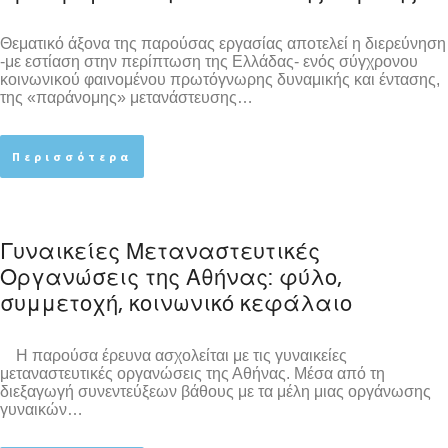
Θεματικό άξονα της παρούσας εργασίας αποτελεί η διερεύνηση
-με εστίαση στην περίπτωση της Ελλάδας- ενός σύγχρονου
κοινωνικού φαινομένου πρωτόγνωρης δυναμικής και έντασης,
της «παράνομης» μετανάστευσης…
Περισσότερα
Γυναικείες Μεταναστευτικές
Οργανώσεις της Αθήνας: φύλο,
συμμετοχή, κοινωνικό κεφάλαιο
Η παρούσα έρευνα ασχολείται με τις γυναικείες
μεταναστευτικές οργανώσεις της Αθήνας. Μέσα από τη
διεξαγωγή συνεντεύξεων βάθους με τα μέλη μιας οργάνωσης
γυναικών…