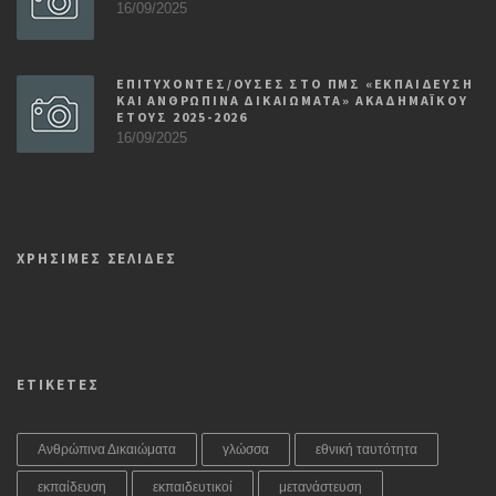
16/09/2025
ΕΠΙΤΥΧΟΝΤΕΣ/ΟΥΣΕΣ ΣΤΟ ΠΜΣ «ΕΚΠΑΙΔΕΥΣΗ
ΚΑΙ ΑΝΘΡΩΠΙΝΑ ΔΙΚΑΙΩΜΑΤΑ» ΑΚΑΔΗΜΑΪΚΟΥ
ΕΤΟΥΣ 2025-2026
16/09/2025
ΧΡΗΣΙΜΕΣ ΣΕΛΙΔΕΣ
ΕΤΙΚΕΤΕΣ
Ανθρώπινα Δικαιώματα
γλώσσα
εθνική ταυτότητα
εκπαίδευση
εκπαιδευτικοί
μετανάστευση