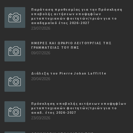
Παράταση προθεσμίας για την Πρόσκληση
υποβολής αιτήσεων υποψηφίων
μεταπτυχιακών φοιτητών/τριών για το
ακαδημαϊκό έτος 2026-2027
23/07/2026
ΗΜΕΡΕΣ ΚΑΙ ΩΡΑΡΙΟ ΛΕΙΤΟΥΡΓΙΑΣ ΤΗΣ
ΓΡΑΜΜΑΤΕΙΑΣ ΤΟΥ ΠΜΣ
09/07/2026
Διάλεξη του Pierre Johan Laffitte
20/04/2026
Πρόσκληση υποβολής αιτήσεων υποψηφίων
μεταπτυχιακών φοιτητών/τριών για το
ακαδ. έτος 2026-2027
23/03/2026