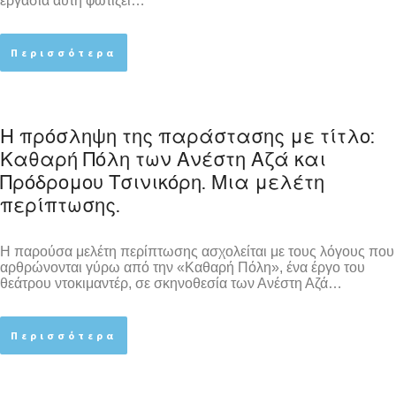
εργασία αυτή φωτίζει…
Περισσότερα
Η πρόσληψη της παράστασης με τίτλο:
Καθαρή Πόλη των Ανέστη Αζά και
Πρόδρομου Τσινικόρη. Μια μελέτη
περίπτωσης.
Η παρούσα μελέτη περίπτωσης ασχολείται με τους λόγους που
αρθρώνονται γύρω από την «Καθαρή Πόλη», ένα έργο του
θεάτρου ντοκιμαντέρ, σε σκηνοθεσία των Ανέστη Αζά…
Περισσότερα