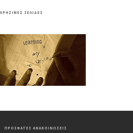
ΧΡΗΣΙΜΕΣ ΣΕΛΙΔΕΣ
ΠΡΟΣΦΑΤΕΣ ΑΝΑΚΟΙΝΩΣΕΙΣ