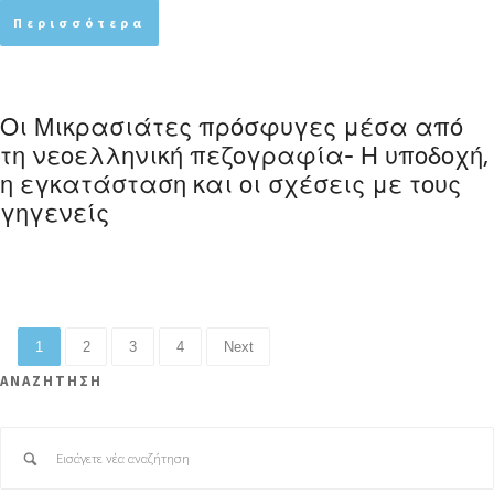
Περισσότερα
Οι Μικρασιάτες πρόσφυγες μέσα από
τη νεοελληνική πεζογραφία- Η υποδοχή,
η εγκατάσταση και οι σχέσεις με τους
γηγενείς
1
2
3
4
Next
ΑΝΑΖΗΤΗΣΗ