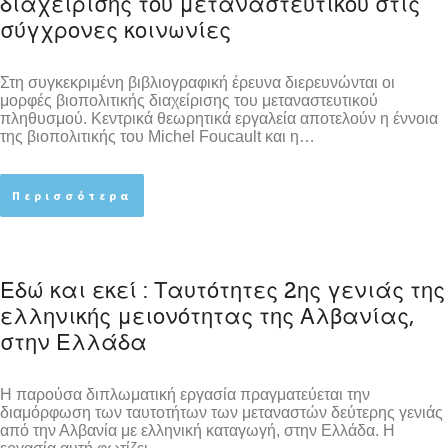
διαχείρισης του μεταναστευτικού στις
σύγχρονες κοινωνίες
Στη συγκεκριμένη βιβλιογραφική έρευνα διερευνώνται οι
μορφές βιοπολιτικής διαχείρισης του μεταναστευτικού
πληθυσμού. Κεντρικά θεωρητικά εργαλεία αποτελούν η έννοια
της βιοπολιτικής του Michel Foucault και η…
Περισσότερα
Εδώ και εκεί : Ταυτότητες 2ης γενιάς της
ελληνικής μειονότητας της Αλβανίας,
στην Ελλάδα
Η παρούσα διπλωματική εργασία πραγματεύεται την
διαμόρφωση των ταυτοτήτων των μεταναστών δεύτερης γενιάς
από την Αλβανία με ελληνική καταγωγή, στην Ελλάδα. Η