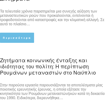
Τα τελευταία χρόνια παρατηρείται μια συνεχής αύξηση των
μεταναστευτικών ροών που προκαλούνται, εντείνονται ή
τροφοδοτούνται από καταστροφές και την κλιματική αλλαγή. Σε
αυτό το πλαίσιο…
Περισσότερα
Ζητήματα κοινωνικής ένταξης και
ιδιότητας του πολίτη: Η περίπτωση
Ρουμάνων μεταναστών στο Ναύπλιο
Στην παρούσα εργασία παρουσιάζονται τα αποτελέσματα μίας
ποιοτικής ερευνητικής έρευνας, η οποία εξέτασε την
κινητικότητα των Ρουμάνων μεταναστών/ριών κατά τη δεκαετία
του 1990. Ειδικότερα, διερευνήθηκε…