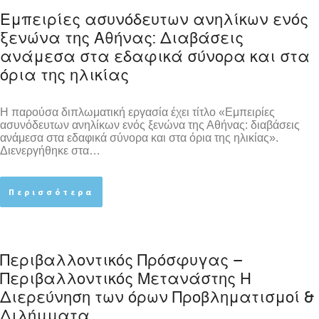
Εμπειρίες ασυνόδευτων ανηλίκων ενός
ξενώνα της Αθήνας: Διαβάσεις
ανάμεσα στα εδαφικά σύνορα και στα
όρια της ηλικίας
Η παρούσα διπλωματική εργασία έχει τίτλο «Εμπειρίες
ασυνόδευτων ανηλίκων ενός ξενώνα της Αθήνας: διαβάσεις
ανάμεσα στα εδαφικά σύνορα και στα όρια της ηλικίας».
Διενεργήθηκε στα…
Περισσότερα
Περιβαλλοντικός Πρόσφυγας –
Περιβαλλοντικός Μετανάστης Η
Διερεύνηση των όρων Προβληματισμοί &
Διλήμματα