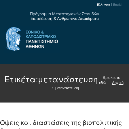
Ελληνικα
English
Πρόγραμμα Μεταπτυχιακών Σπουδών
Εκπαίδευση & Ανθρώπινα Δικαιώματα
Ετικέτα:
μετανάστευση
Βρίσκεστε
εδώ:
Αρχική
μετανάστευση
/
Όψεις και διαστάσεις της βιοπολιτικής