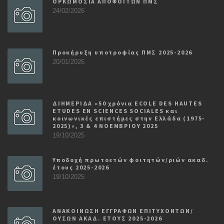
ΟΡΚΩΜΟΣΙΑ ΑΠΟΦΟΙΤΩΝ ΠΜΣ
24/02/2026
Προκήρυξη υποτροφίας ΠΜΣ 2025-2026
20/01/2026
ΔΙΗΜΕΡΙΔΑ «50 χρόνια ECOLE DES HAUTES
ETUDES EN SCIENCES SOCIALES και
κοινωνικές επιστήμες στην Ελλάδα (1975-
2025)», 3 & 4 ΝΟΕΜΒΡΙΟΥ 2025
19/10/2025
Υποδοχή πρωτοετών φοιτητών/ριών ακαδ.
έτους 2025-2026
19/10/2025
ΑΝΑΚΟΙΝΩΣΗ ΕΓΓΡΑΦΩΝ ΕΠΙΤΥΧΟΝΤΩΝ/
ΟΥΣΩΝ ΑΚΑΔ. ΕΤΟΥΣ 2025-2026