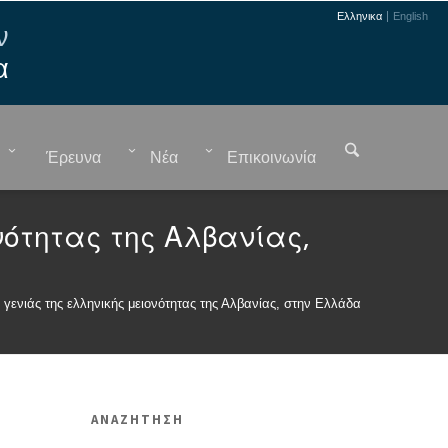
Ελληνικα
English
ν
α
Έρευνα
Νέα
Επικοινωνία
ονότητας της Αλβανίας,
ς γενιάς της ελληνικής μειονότητας της Αλβανίας, στην Ελλάδα
ΑΝΑΖΗΤΗΣΗ